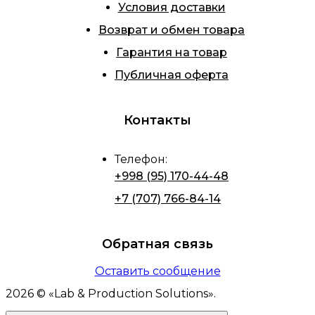
Условия доставки
Возврат и обмен товара
Гарантия на товар
Публичная оферта
Контакты
Телефон
:
+998 (95) 170-44-48
+7 (707) 766-84-14
Обратная связь
Оставить сообщение
2026
© «
Lab & Production Solutions
».