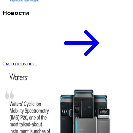
Новости
Смотреть все