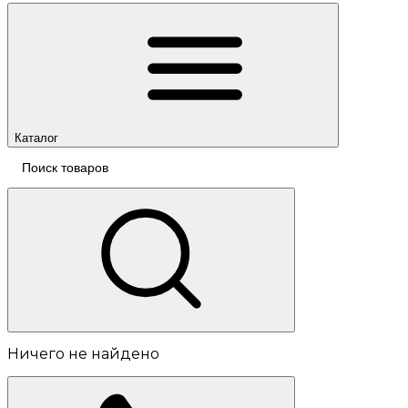
Каталог
Ничего не найдено