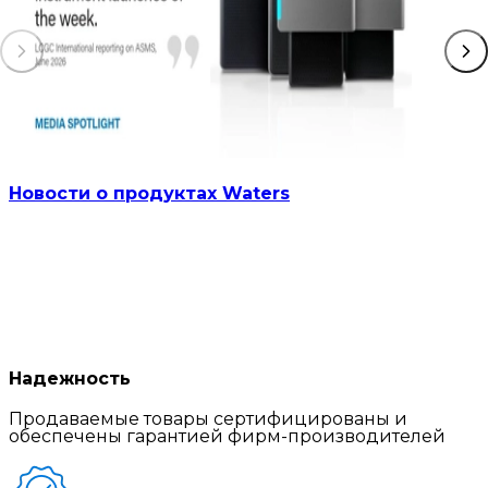
Новости о продуктах Waters
Надежность
Продаваемые товары сертифицированы и
обеспечены гарантией фирм-производителей