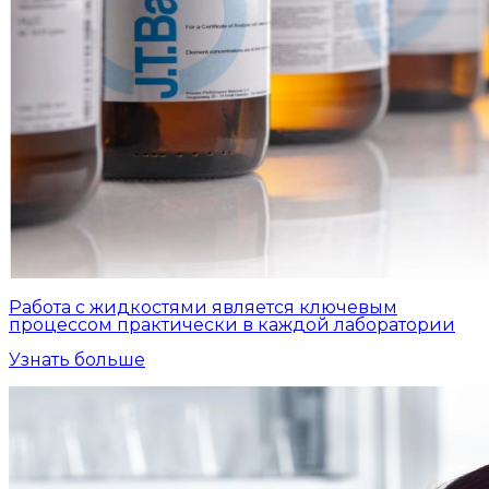
Работа с жидкостями является ключевым
процессом практически в каждой лаборатории
Узнать больше