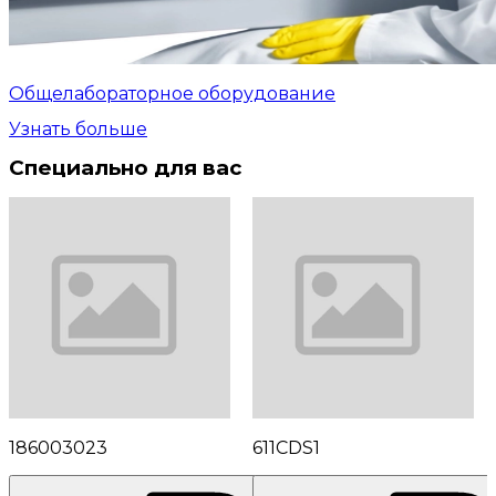
Общелабораторное оборудование
Узнать больше
Специально для вас
186003023
611CDS1