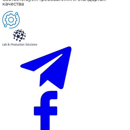
качества