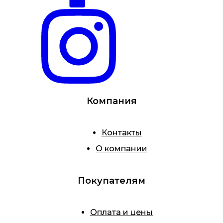
Компания
Контакты
О компании
Покупателям
Оплата и цены