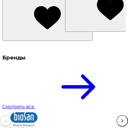
Бренды
Смотреть все