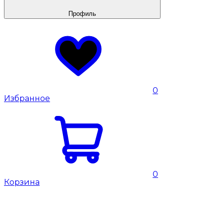
Профиль
0
Избранное
0
Корзина