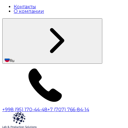
Контакты
О компании
Ru
+998 (95) 170-44-48
+7 (707) 766-84-14