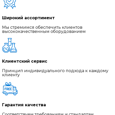
Широкий ассортимент
Мы стремимся обеспечить клиентов
высококачественным оборудованием
Клиентский сервис
Принцип индивидуального подхода к каждому
клиенту
Гарантия качества
Соответствуем требованиям и стандартам