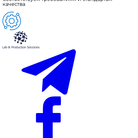
качества