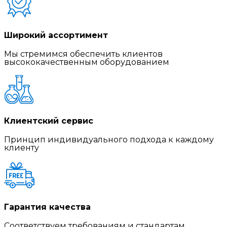
Широкий ассортимент
Мы стремимся обеспечить клиентов
высококачественным оборудованием
Клиентский сервис
Принцип индивидуального подхода к каждому
клиенту
Гарантия качества
Соответствуем требованиям и стандартам