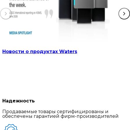
Новости о продуктах Waters
Надежность
Продаваемые товары сертифицированы и
обеспечены гарантией фирм-производителей