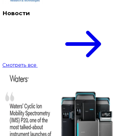
Новости
Смотреть все