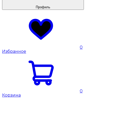
Профиль
0
Избранное
0
Корзина