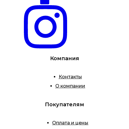
Компания
Контакты
О компании
Покупателям
Оплата и цены