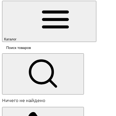
Каталог
Ничего не найдено