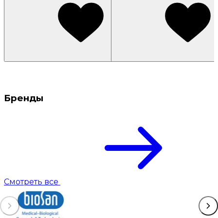
Бренды
Смотреть все