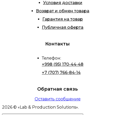
Условия доставки
Возврат и обмен товара
Гарантия на товар
Публичная оферта
Контакты
Телефон
:
+998 (95) 170-44-48
+7 (707) 766-84-14
Обратная связь
Оставить сообщение
2026
© «
Lab & Production Solutions
».