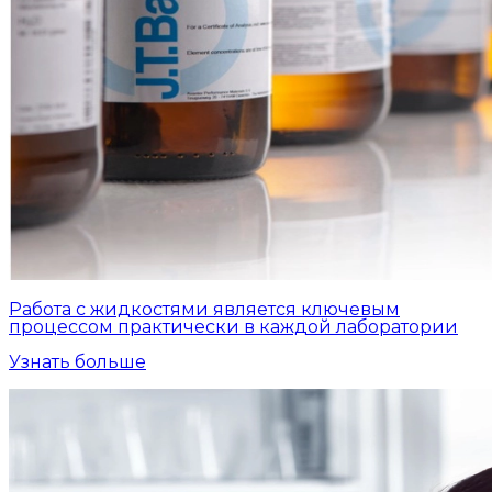
Работа с жидкостями является ключевым
процессом практически в каждой лаборатории
Узнать больше