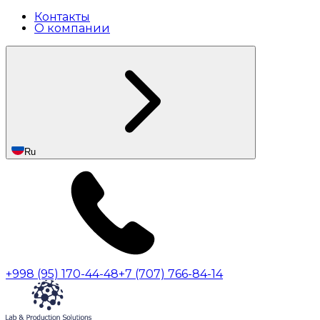
Контакты
О компании
Ru
+998 (95) 170-44-48
+7 (707) 766-84-14