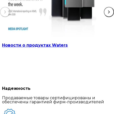
Новости о продуктах Waters
Надежность
Продаваемые товары сертифицированы и
обеспечены гарантией фирм-производителей