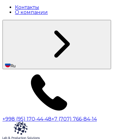
Контакты
О компании
Ru
+998 (95) 170-44-48
+7 (707) 766-84-14