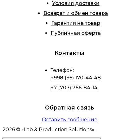
Условия доставки
Возврат и обмен товара
Гарантия на товар
Публичная оферта
Контакты
Телефон
:
+998 (95) 170-44-48
+7 (707) 766-84-14
Обратная связь
Оставить сообщение
2026
© «
Lab & Production Solutions
».