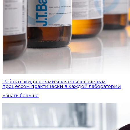
Работа с жидкостями является ключевым
процессом практически в каждой лаборатории
Узнать больше