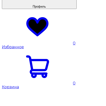
Профиль
0
Избранное
0
Корзина