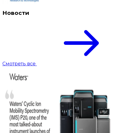
Новости
Смотреть все