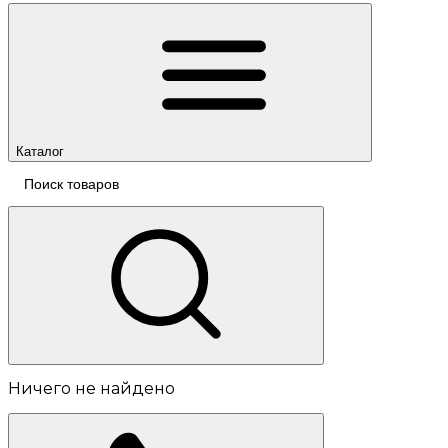
Каталог
Ничего не найдено