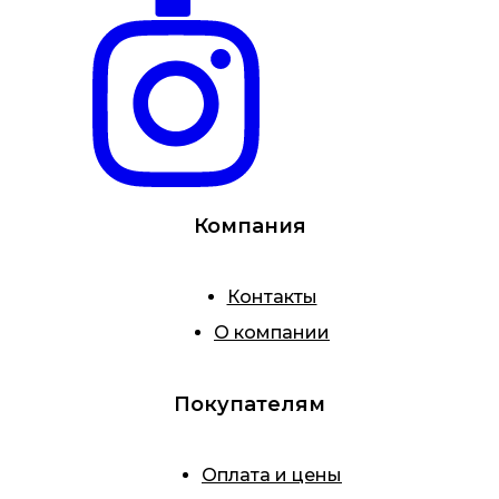
Компания
Контакты
О компании
Покупателям
Оплата и цены