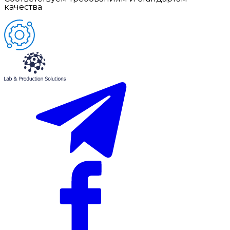
качества