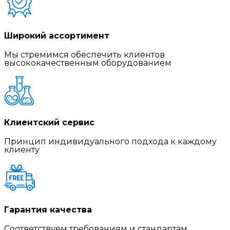
Широкий ассортимент
Мы стремимся обеспечить клиентов
высококачественным оборудованием
Клиентский сервис
Принцип индивидуального подхода к каждому
клиенту
Гарантия качества
Соответствуем требованиям и стандартам