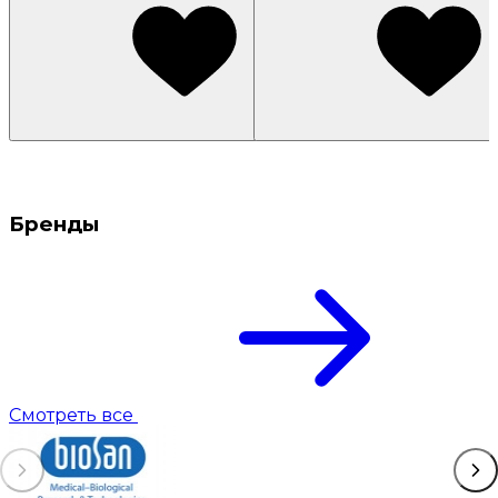
Бренды
Смотреть все