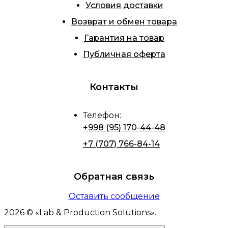
Условия доставки
Возврат и обмен товара
Гарантия на товар
Публичная оферта
Контакты
Телефон
:
+998 (95) 170-44-48
+7 (707) 766-84-14
Обратная связь
Оставить сообщение
2026
© «
Lab & Production Solutions
».