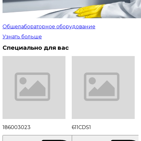
Общелабораторное оборудование
Узнать больше
Специально для вас
186003023
611CDS1