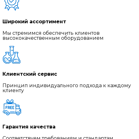
Широкий ассортимент
Мы стремимся обеспечить клиентов
высококачественным оборудованием
Клиентский сервис
Принцип индивидуального подхода к каждому
клиенту
Гарантия качества
Соответствуем требованиям и стандартам