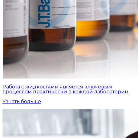
Работа с жидкостями является ключевым
процессом практически в каждой лаборатории
Узнать больше