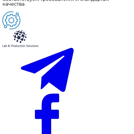
качества