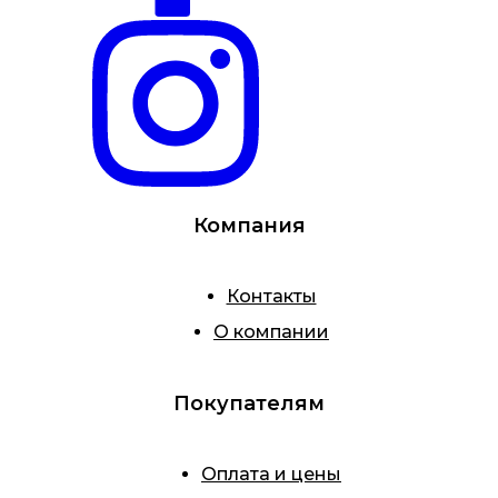
Компания
Контакты
О компании
Покупателям
Оплата и цены