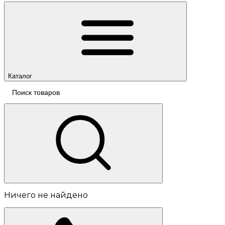
Каталог
Ничего не найдено