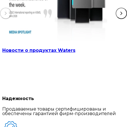
Новости о продуктах Waters
Надежность
Продаваемые товары сертифицированы и
обеспечены гарантией фирм-производителей