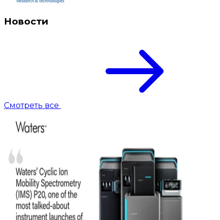
Новости
Смотреть все