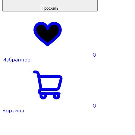
Профиль
0
Избранное
0
Корзина