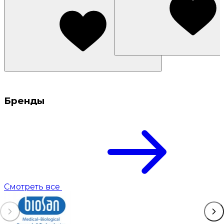
Бренды
Смотреть все