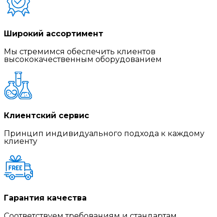
Широкий ассортимент
Мы стремимся обеспечить клиентов
высококачественным оборудованием
Клиентский сервис
Принцип индивидуального подхода к каждому
клиенту
Гарантия качества
Соответствуем требованиям и стандартам