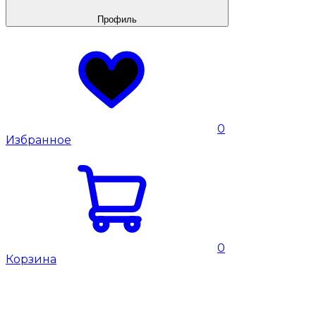
Профиль
0
Избранное
0
Корзина