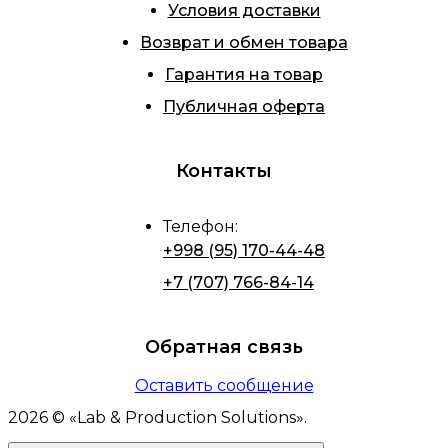
Условия доставки
Возврат и обмен товара
Гарантия на товар
Публичная оферта
Контакты
Телефон
:
+998 (95) 170-44-48
+7 (707) 766-84-14
Обратная связь
Оставить сообщение
2026
© «
Lab & Production Solutions
».