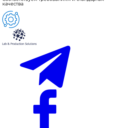
качества