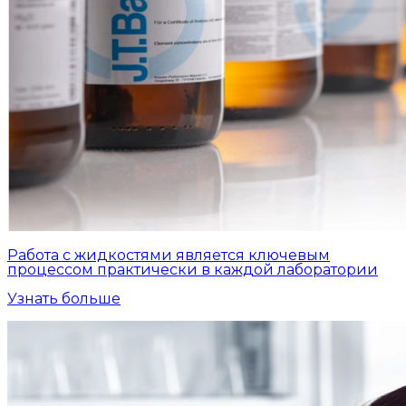
Работа с жидкостями является ключевым
процессом практически в каждой лаборатории
Узнать больше