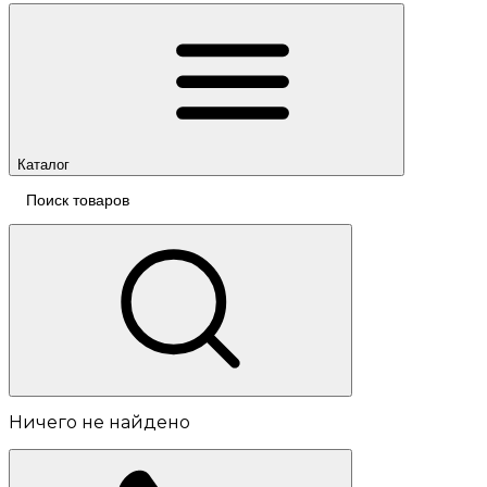
Каталог
Ничего не найдено