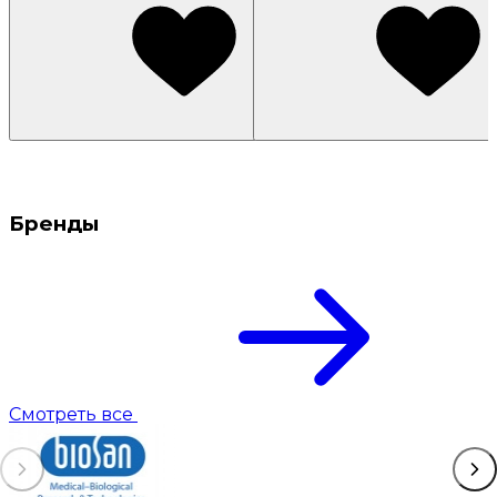
Бренды
Смотреть все