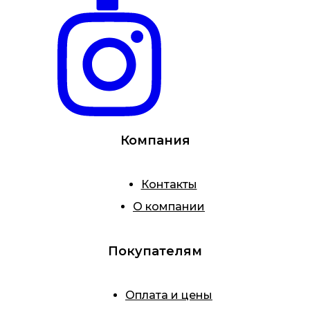
Компания
Контакты
О компании
Покупателям
Оплата и цены