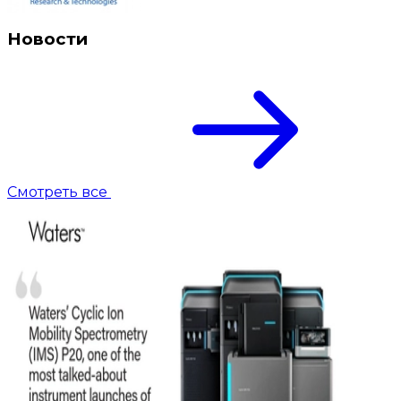
Новости
Смотреть все