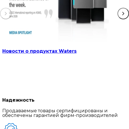
Новости о продуктах Waters
Надежность
Продаваемые товары сертифицированы и
обеспечены гарантией фирм-производителей