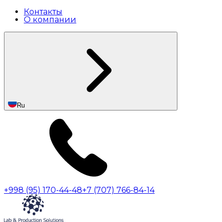
Контакты
О компании
Ru
+998 (95) 170-44-48
+7 (707) 766-84-14