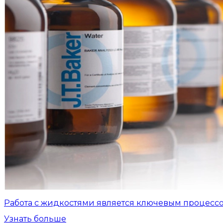
Работа с жидкостями является ключевым процесс
Узнать больше