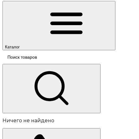
Каталог
Ничего не найдено