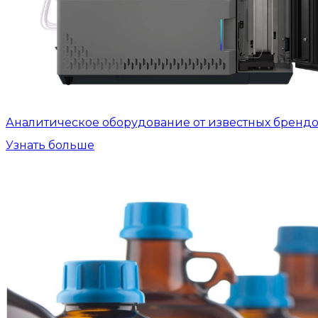
Аналитическое оборудование от известных бренд
Узнать больше