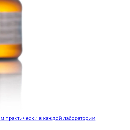
ом практически в каждой лаборатории