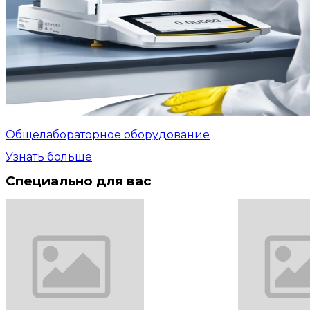
Общелабораторное оборудование
Узнать больше
Специально для вас