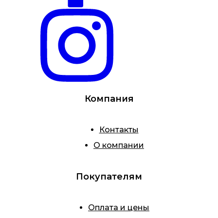
Компания
Контакты
О компании
Покупателям
Оплата и цены