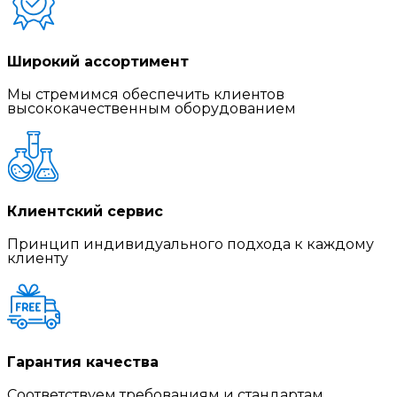
Широкий ассортимент
Мы стремимся обеспечить клиентов
высококачественным оборудованием
Клиентский сервис
Принцип индивидуального подхода к каждому
клиенту
Гарантия качества
Соответствуем требованиям и стандартам