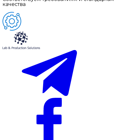
качества