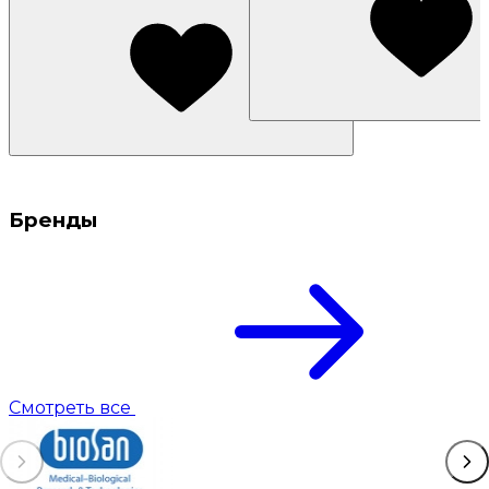
Бренды
Смотреть все