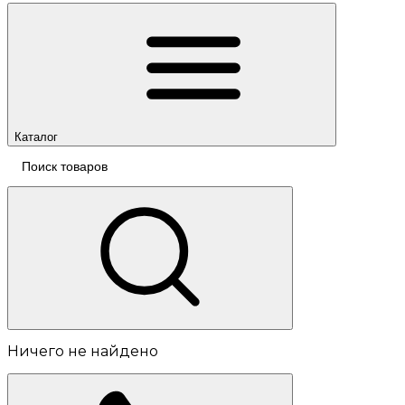
Каталог
Ничего не найдено