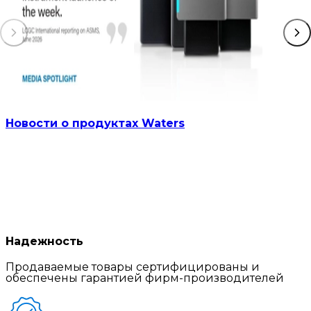
Новости о продуктах Waters
Надежность
Продаваемые товары сертифицированы и
обеспечены гарантией фирм-производителей