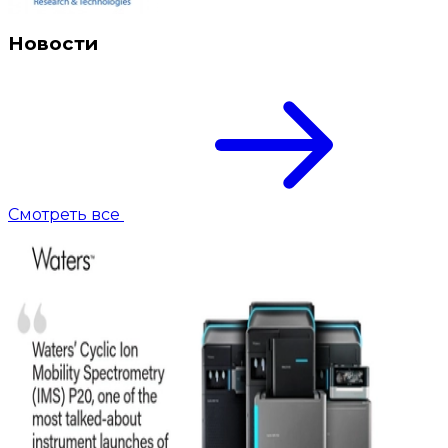
Новости
Смотреть все