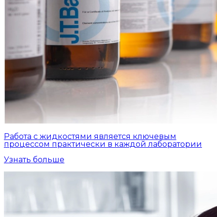
Работа с жидкостями является ключевым
процессом практически в каждой лаборатории
Узнать больше