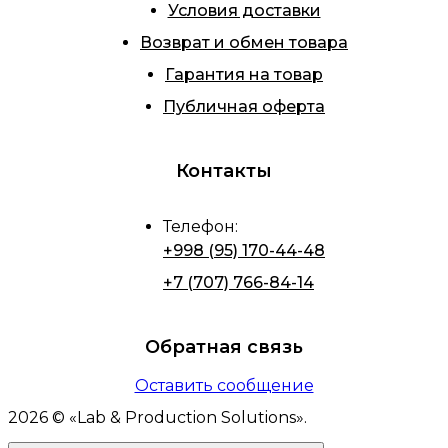
Условия доставки
Возврат и обмен товара
Гарантия на товар
Публичная оферта
Контакты
Телефон
:
+998 (95) 170-44-48
+7 (707) 766-84-14
Обратная связь
Оставить сообщение
2026
© «
Lab & Production Solutions
».