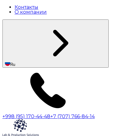
Контакты
О компании
Ru
+998 (95) 170-44-48
+7 (707) 766-84-14