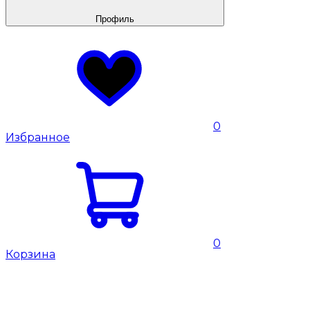
Профиль
0
Избранное
0
Корзина