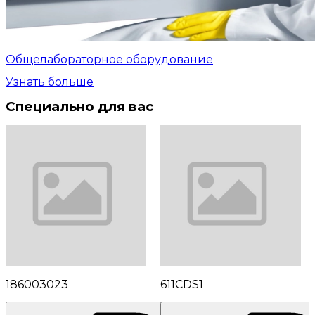
Общелабораторное оборудование
Узнать больше
Специально для вас
186003023
611CDS1