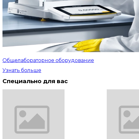
Общелабораторное оборудование
Узнать больше
Специально для вас