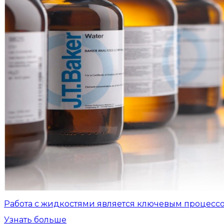
Работа с жидкостями является ключевым процесс
Узнать больше