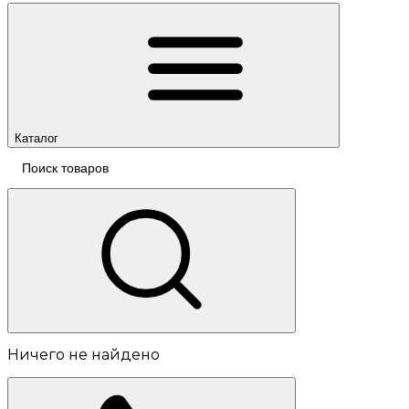
Каталог
Ничего не найдено