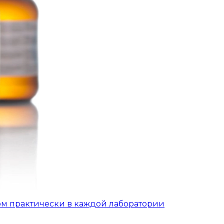
ом практически в каждой лаборатории