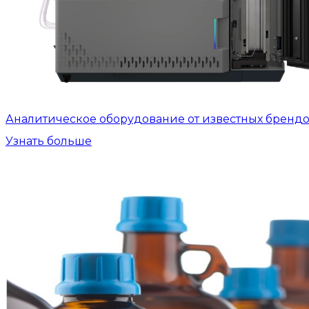
Аналитическое оборудование от известных бренд
Узнать больше