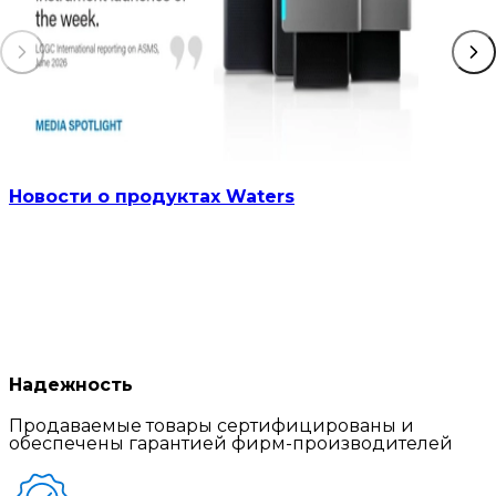
Новости о продуктах Waters
Надежность
Продаваемые товары сертифицированы и
обеспечены гарантией фирм-производителей