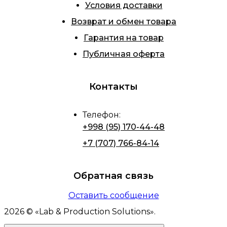
Условия доставки
Возврат и обмен товара
Гарантия на товар
Публичная оферта
Контакты
Телефон
:
+998 (95) 170-44-48
+7 (707) 766-84-14
Обратная связь
Оставить сообщение
2026
© «
Lab & Production Solutions
».