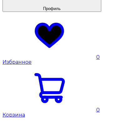
Профиль
0
Избранное
0
Корзина