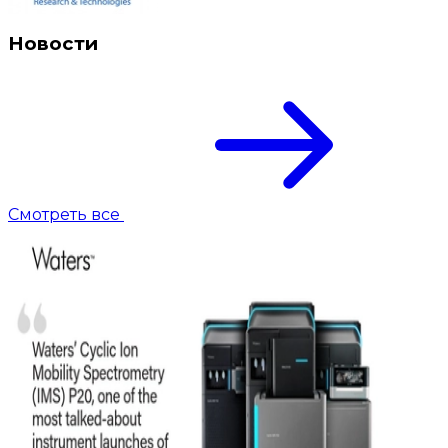
Новости
Смотреть все