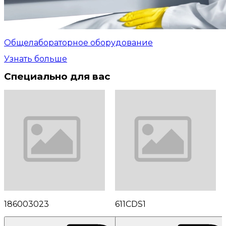
Общелабораторное оборудование
Узнать больше
Специально для вас
186003023
611CDS1