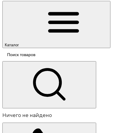
Каталог
Ничего не найдено