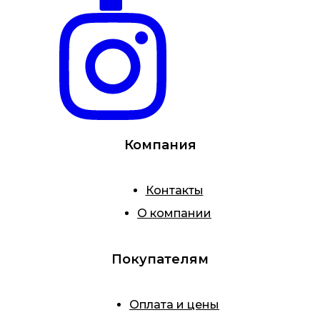
Компания
Контакты
О компании
Покупателям
Оплата и цены