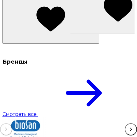
Бренды
Смотреть все