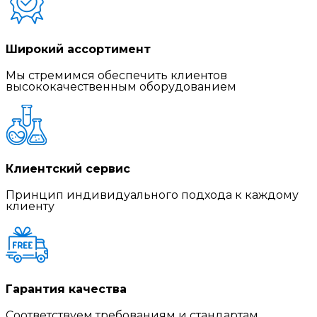
Широкий ассортимент
Мы стремимся обеспечить клиентов
высококачественным оборудованием
Клиентский сервис
Принцип индивидуального подхода к каждому
клиенту
Гарантия качества
Соответствуем требованиям и стандартам