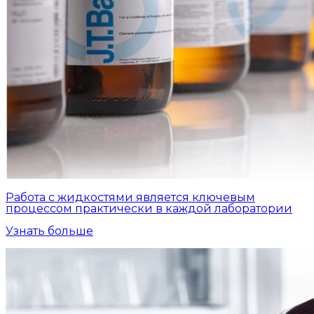
Работа с жидкостями является ключевым
процессом практически в каждой лаборатории
Узнать больше