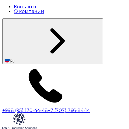
Контакты
О компании
Ru
+998 (95) 170-44-48
+7 (707) 766-84-14