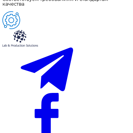
качества