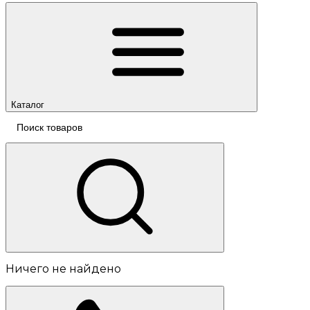
Каталог
Ничего не найдено