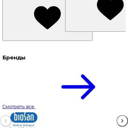
Бренды
Смотреть все