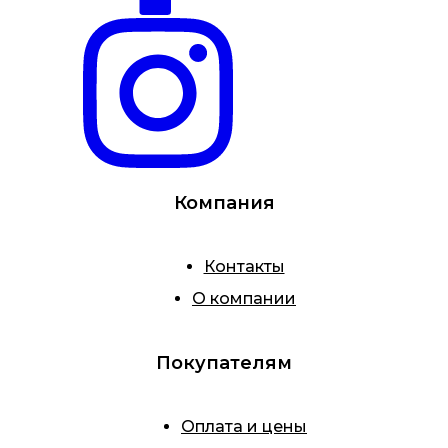
Компания
Контакты
О компании
Покупателям
Оплата и цены