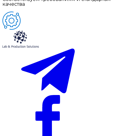
качества