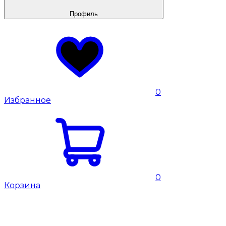
Профиль
0
Избранное
0
Корзина