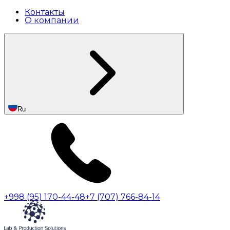
Контакты
О компании
Ru
+998 (95) 170-44-48
+7 (707) 766-84-14