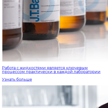
Работа с жидкостями является ключевым
процессом практически в каждой лаборатории
Узнать больше