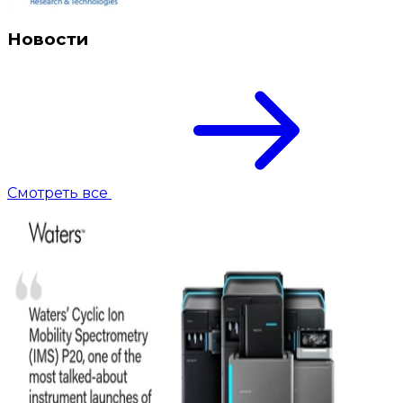
Новости
Смотреть все