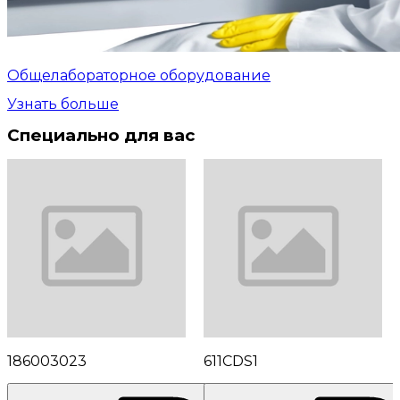
Общелабораторное оборудование
Узнать больше
Специально для вас
186003023
611CDS1