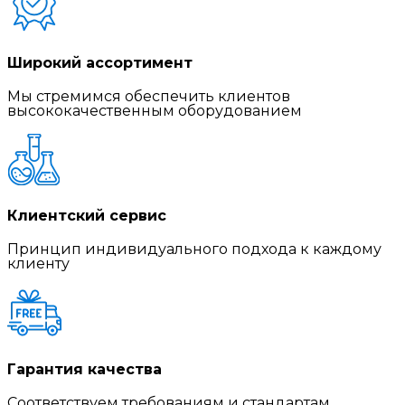
Широкий ассортимент
Мы стремимся обеспечить клиентов
высококачественным оборудованием
Клиентский сервис
Принцип индивидуального подхода к каждому
клиенту
Гарантия качества
Соответствуем требованиям и стандартам