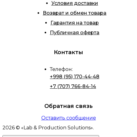
Условия доставки
Возврат и обмен товара
Гарантия на товар
Публичная оферта
Контакты
Телефон
:
+998 (95) 170-44-48
+7 (707) 766-84-14
Обратная связь
Оставить сообщение
2026
© «
Lab & Production Solutions
».