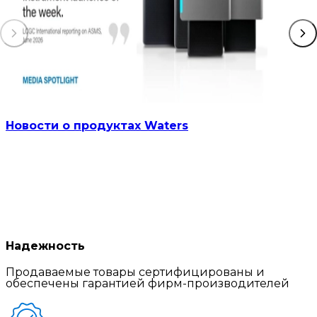
Новости о продуктах Waters
Надежность
Продаваемые товары сертифицированы и
обеспечены гарантией фирм-производителей