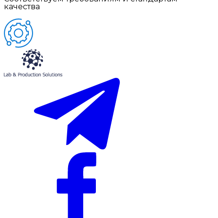
качества