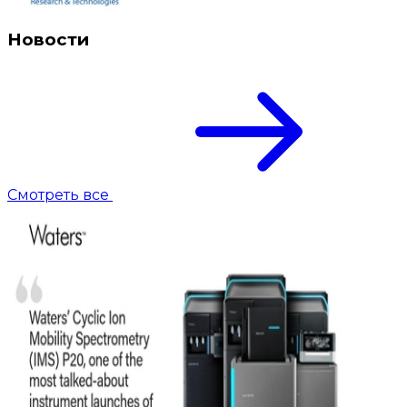
Новости
Смотреть все