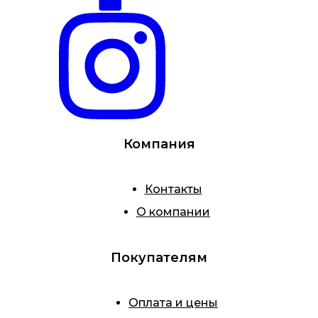
Компания
Контакты
О компании
Покупателям
Оплата и цены