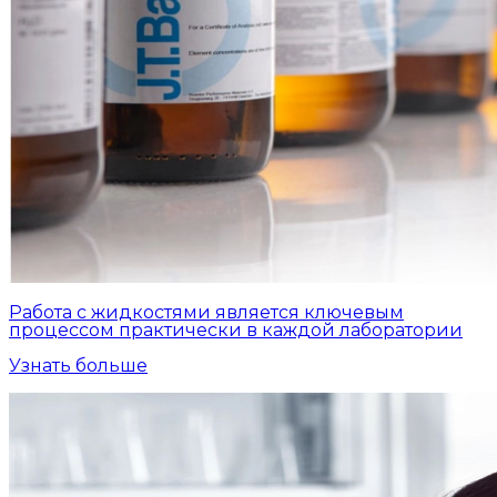
Работа с жидкостями является ключевым
процессом практически в каждой лаборатории
Узнать больше