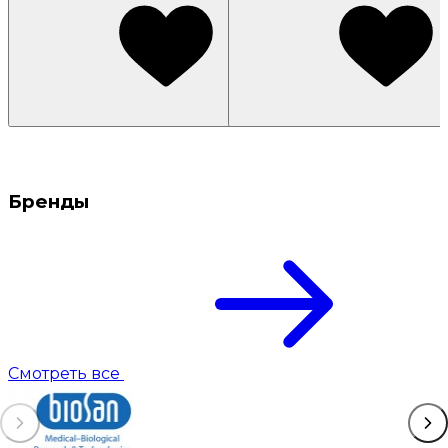
Бренды
Смотреть все