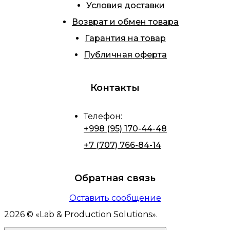
Условия доставки
Возврат и обмен товара
Гарантия на товар
Публичная оферта
Контакты
Телефон
:
+998 (95) 170-44-48
+7 (707) 766-84-14
Обратная связь
Оставить сообщение
2026
© «
Lab & Production Solutions
».