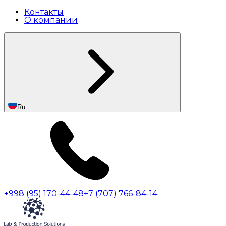
Контакты
О компании
Ru
+998 (95) 170-44-48
+7 (707) 766-84-14