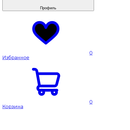
Профиль
0
Избранное
0
Корзина