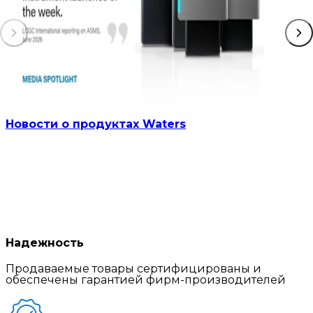
Новости о продуктах Waters
Надежность
Продаваемые товары сертифицированы и
обеспечены гарантией фирм-производителей