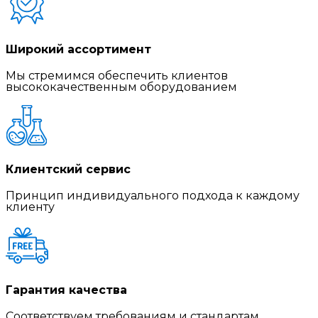
Широкий ассортимент
Мы стремимся обеспечить клиентов
высококачественным оборудованием
Клиентский сервис
Принцип индивидуального подхода к каждому
клиенту
Гарантия качества
Соответствуем требованиям и стандартам