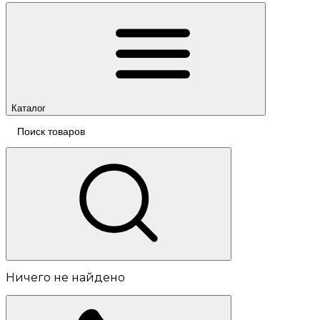
Каталог
Ничего не найдено