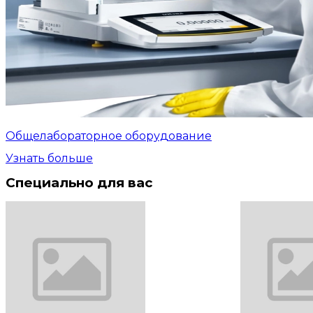
Общелабораторное оборудование
Узнать больше
Специально для вас