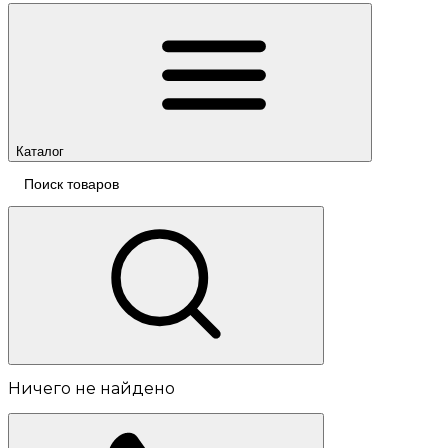
Каталог
Ничего не найдено