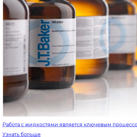
Работа с жидкостями является ключевым процесс
Узнать больше