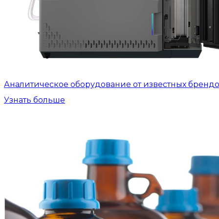
Аналитическое оборудование от известных бренд
Узнать больше