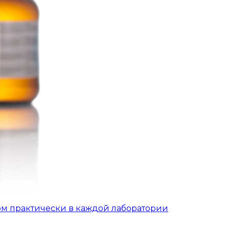
ом практически в каждой лаборатории