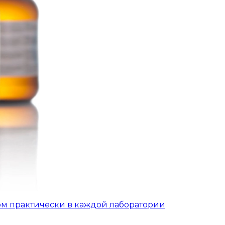
ом практически в каждой лаборатории