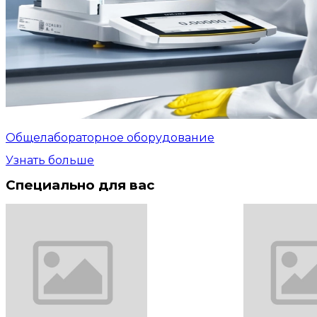
Общелабораторное оборудование
Узнать больше
Специально для вас