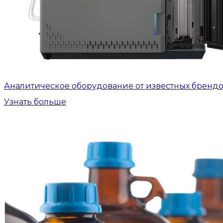
Аналитическое оборудование от известных бренд
Узнать больше