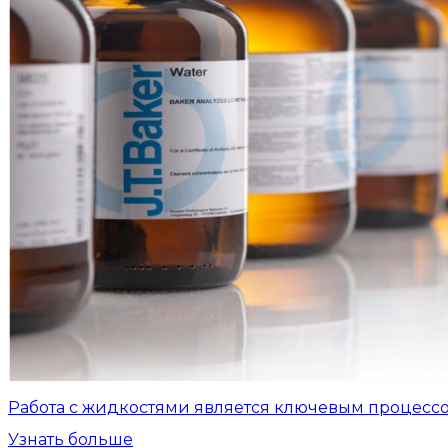
Работа с жидкостями является ключевым процесс
Узнать больше