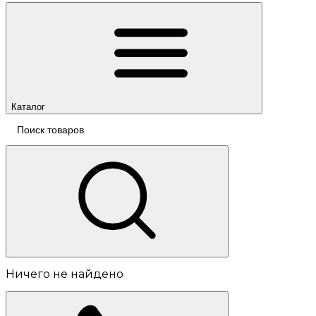
Каталог
Ничего не найдено