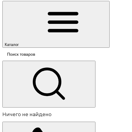
Каталог
Ничего не найдено