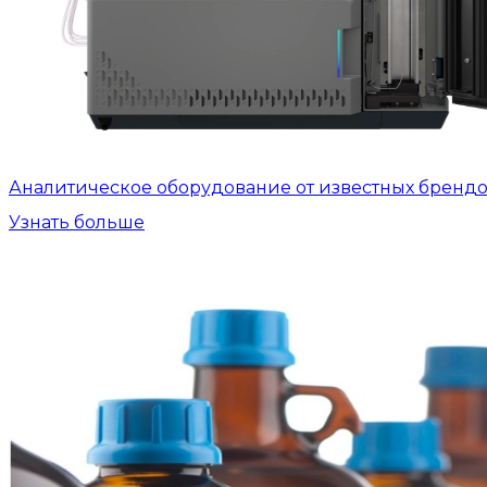
Аналитическое оборудование от известных бренд
Узнать больше