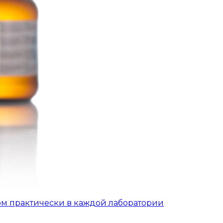
ом практически в каждой лаборатории