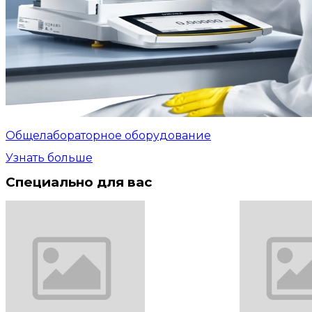
Общелабораторное оборудование
Узнать больше
Специально для вас