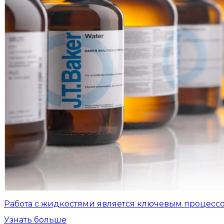
Работа с жидкостями является ключевым процесс
Узнать больше