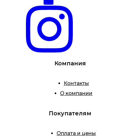
Компания
Контакты
О компании
Покупателям
Оплата и цены