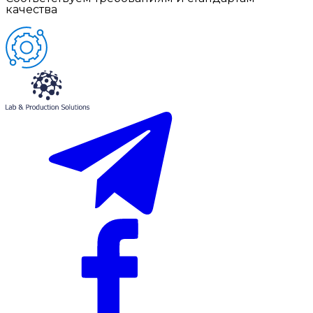
качества