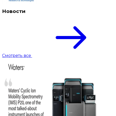
Новости
Смотреть все