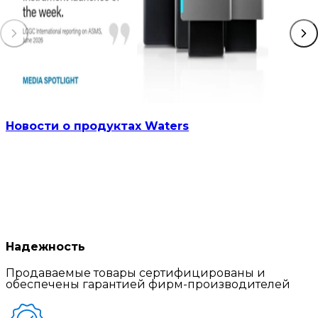
Новости о продуктах Waters
Надежность
Продаваемые товары сертифицированы и
обеспечены гарантией фирм-производителей