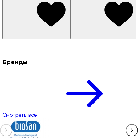
Бренды
Смотреть все