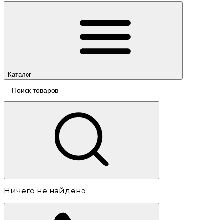
Каталог
Ничего не найдено