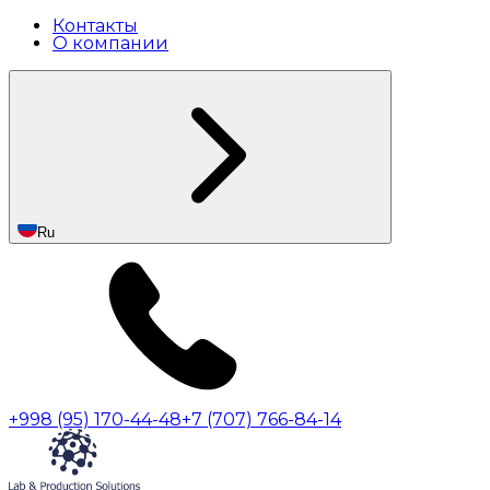
Контакты
О компании
Ru
+998 (95) 170-44-48
+7 (707) 766-84-14