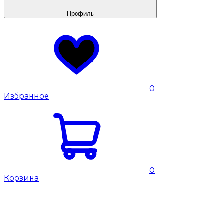
Профиль
0
Избранное
0
Корзина