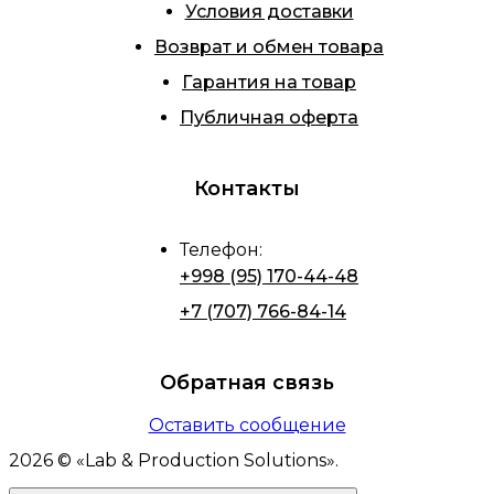
Условия доставки
Возврат и обмен товара
Гарантия на товар
Публичная оферта
Контакты
Телефон
:
+998 (95) 170-44-48
+7 (707) 766-84-14
Обратная связь
Оставить сообщение
2026
© «
Lab & Production Solutions
».