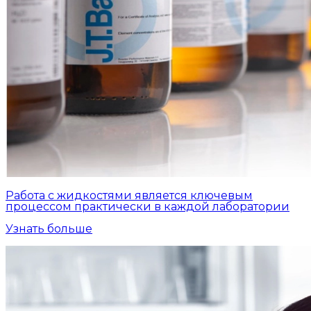
Работа с жидкостями является ключевым
процессом практически в каждой лаборатории
Узнать больше