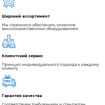
Широкий ассортимент
Мы стремимся обеспечить клиентов
высококачественным оборудованием
Клиентский сервис
Принцип индивидуального подхода к каждому
клиенту
Гарантия качества
Соответствуем требованиям и стандартам