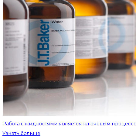
Работа с жидкостями является ключевым процесс
Узнать больше