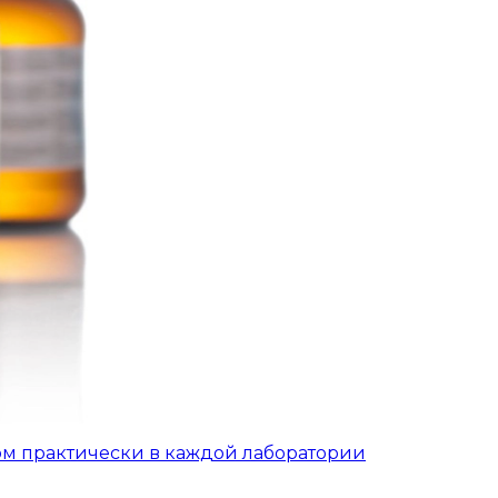
ом практически в каждой лаборатории