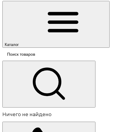
Каталог
Ничего не найдено