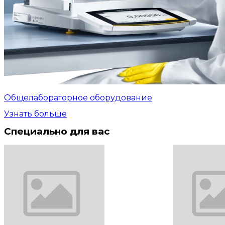
Общелабораторное оборудование
Узнать больше
Специально для вас