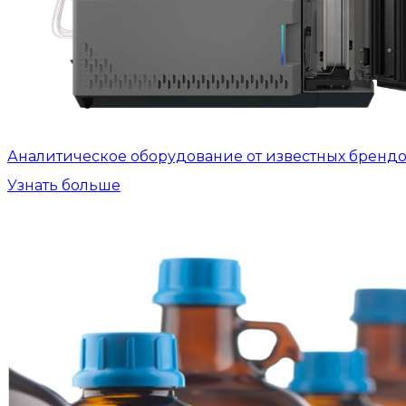
Аналитическое оборудование от известных бренд
Узнать больше