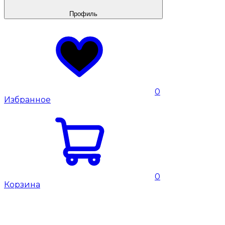
Профиль
0
Избранное
0
Корзина