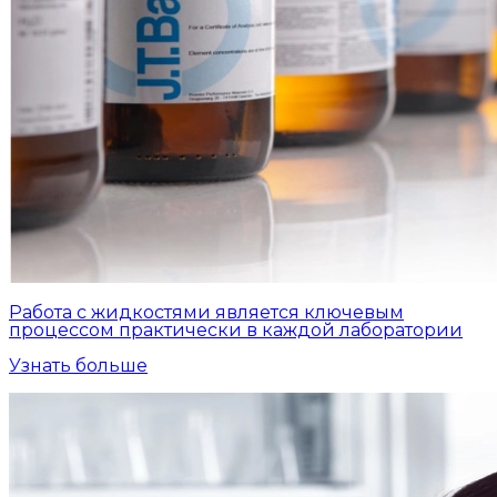
Работа с жидкостями является ключевым
процессом практически в каждой лаборатории
Узнать больше