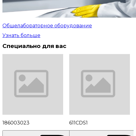
Общелабораторное оборудование
Узнать больше
Специально для вас
186003023
611CDS1