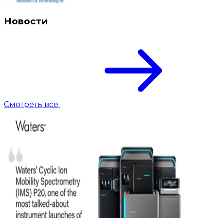
Новости
Смотреть все