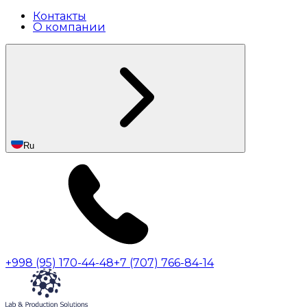
Контакты
О компании
Ru
+998 (95) 170-44-48
+7 (707) 766-84-14