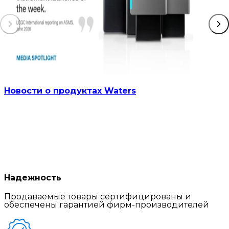
Новости о продуктах Waters
Надежность
Продаваемые товары сертифицированы и
обеспечены гарантией фирм-производителей