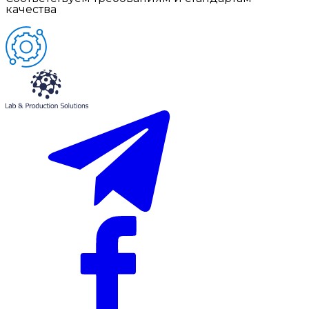
качества