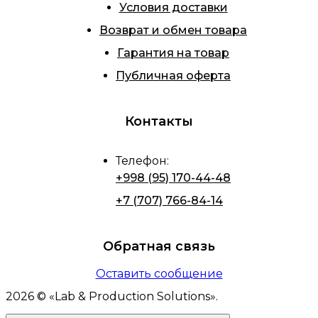
Условия доставки
Возврат и обмен товара
Гарантия на товар
Публичная оферта
Контакты
Телефон
:
+998 (95) 170-44-48
+7 (707) 766-84-14
Обратная связь
Оставить сообщение
2026
© «
Lab & Production Solutions
».