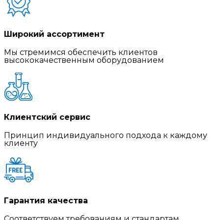
Широкий ассортимент
Мы стремимся обеспечить клиентов
высококачественным оборудованием
Клиентский сервис
Принцип индивидуального подхода к каждому
клиенту
Гарантия качества
Соответствуем требованиям и стандартам