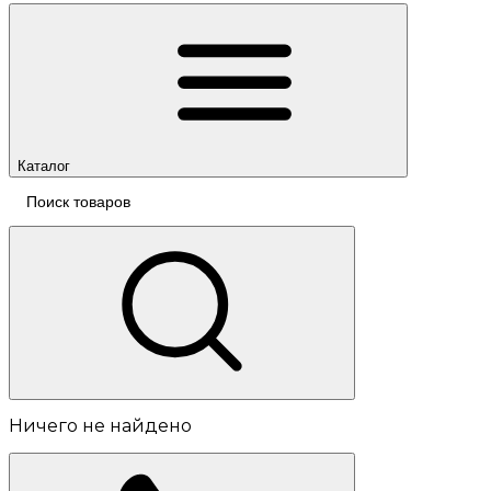
Каталог
Ничего не найдено