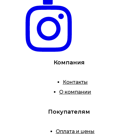
Компания
Контакты
О компании
Покупателям
Оплата и цены