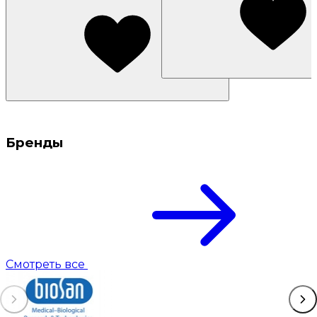
Бренды
Смотреть все