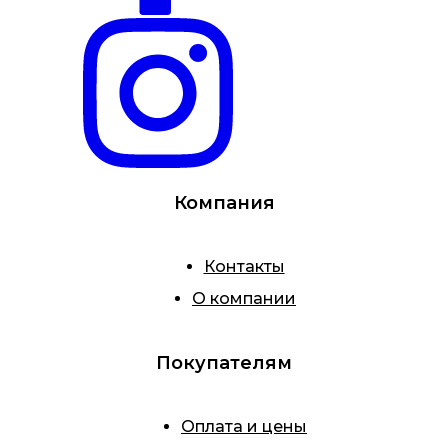
Компания
Контакты
О компании
Покупателям
Оплата и цены