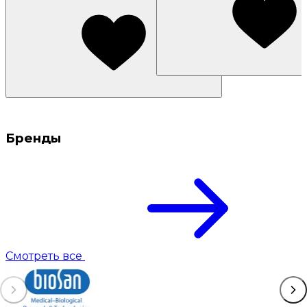
Бренды
Смотреть все