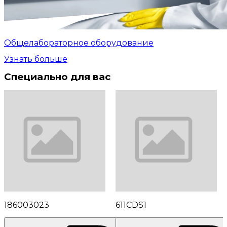
Общелабораторное оборудование
Узнать больше
Специально для вас
186003023
611CDS1