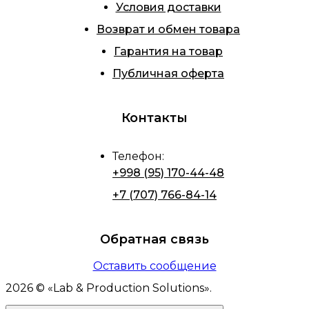
Условия доставки
Возврат и обмен товара
Гарантия на товар
Публичная оферта
Контакты
Телефон
:
+998 (95) 170-44-48
+7 (707) 766-84-14
Обратная связь
Оставить сообщение
2026
© «
Lab & Production Solutions
».