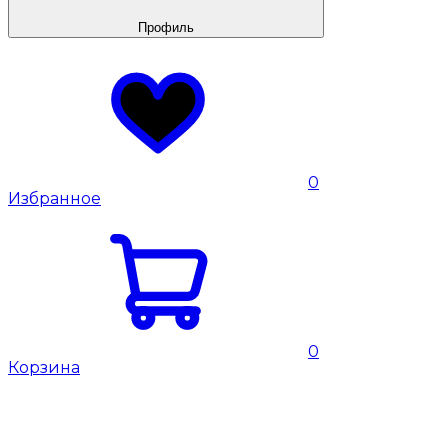
Профиль
0
Избранное
0
Корзина