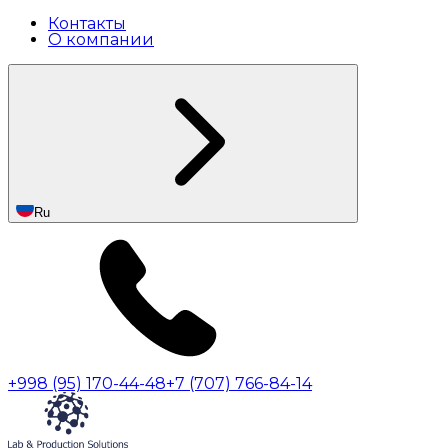
Контакты
О компании
Ru
+998 (95) 170-44-48
+7 (707) 766-84-14