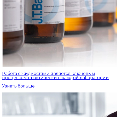
Работа с жидкостями является ключевым
процессом практически в каждой лаборатории
Узнать больше