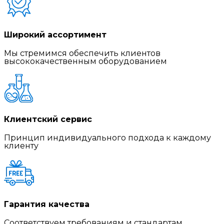
Широкий ассортимент
Мы стремимся обеспечить клиентов
высококачественным оборудованием
Клиентский сервис
Принцип индивидуального подхода к каждому
клиенту
Гарантия качества
Соответствуем требованиям и стандартам