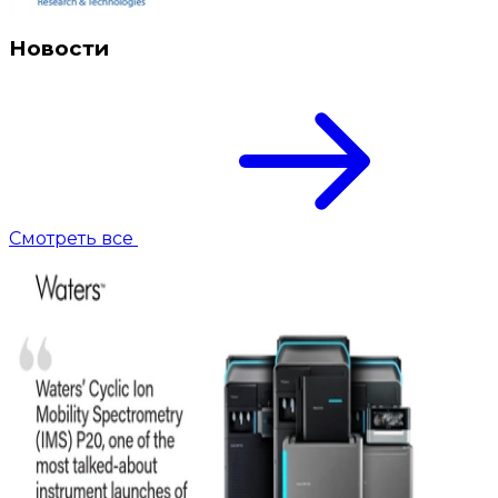
Новости
Смотреть все