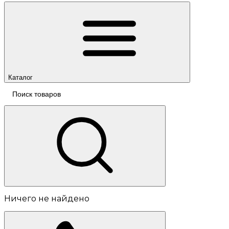
Каталог
Ничего не найдено