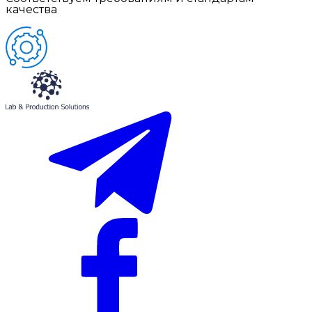
качества