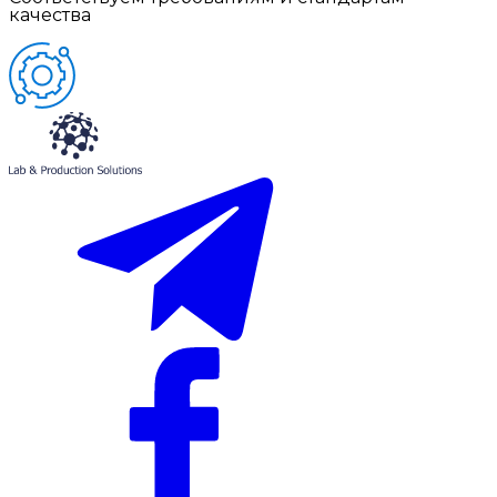
качества