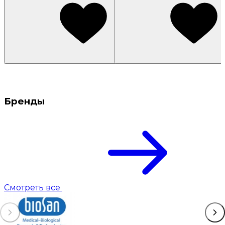
Бренды
Смотреть все