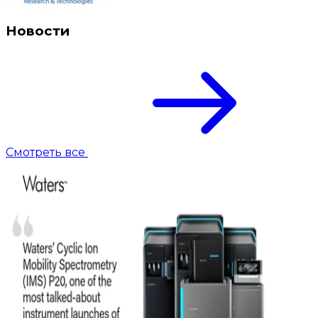
Новости
Смотреть все