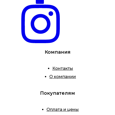
Компания
Контакты
О компании
Покупателям
Оплата и цены