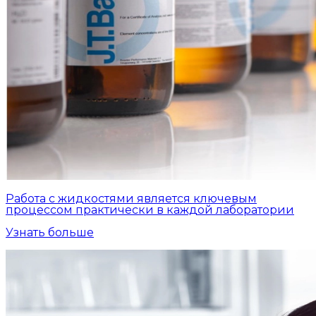
Работа с жидкостями является ключевым
процессом практически в каждой лаборатории
Узнать больше