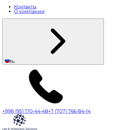
Контакты
О компании
Ru
+998 (95) 170-44-48
+7 (707) 766-84-14