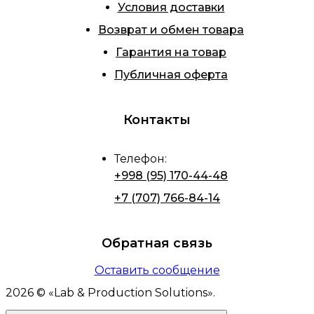
Условия доставки
Возврат и обмен товара
Гарантия на товар
Публичная оферта
Контакты
Телефон
:
+998 (95) 170-44-48
+7 (707) 766-84-14
Обратная связь
Оставить сообщение
2026
© «
Lab & Production Solutions
».