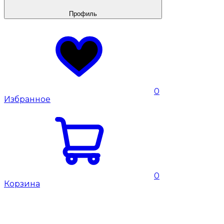
Профиль
0
Избранное
0
Корзина