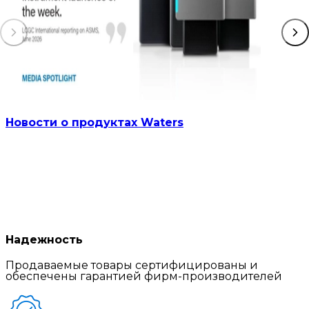
Новости о продуктах Waters
Надежность
Продаваемые товары сертифицированы и
обеспечены гарантией фирм-производителей