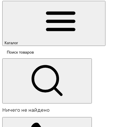
Каталог
Ничего не найдено