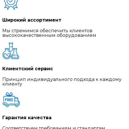
Широкий ассортимент
Мы стремимся обеспечить клиентов
высококачественным оборудованием
Клиентский сервис
Принцип индивидуального подхода к каждому
клиенту
Гарантия качества
Соответствуем требованиям и стандартам