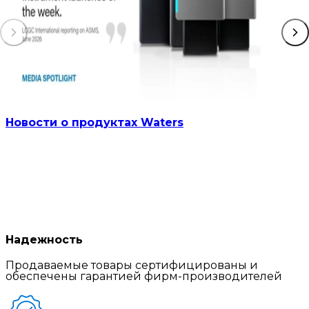
Новости о продуктах Waters
Надежность
Продаваемые товары сертифицированы и
обеспечены гарантией фирм-производителей