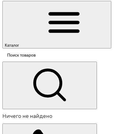
Каталог
Ничего не найдено