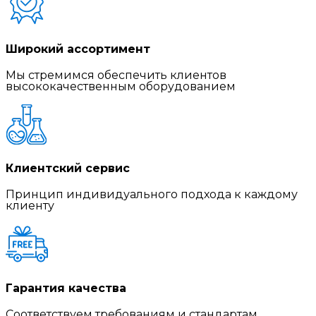
Широкий ассортимент
Мы стремимся обеспечить клиентов
высококачественным оборудованием
Клиентский сервис
Принцип индивидуального подхода к каждому
клиенту
Гарантия качества
Соответствуем требованиям и стандартам