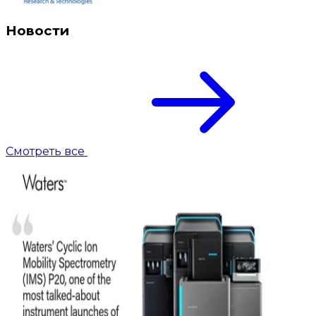
Новости
Смотреть все