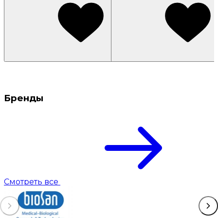
Бренды
Смотреть все