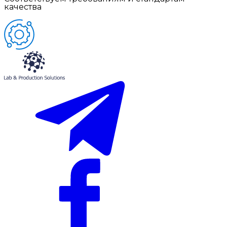
качества