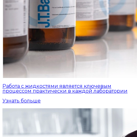
Работа с жидкостями является ключевым
процессом практически в каждой лаборатории
Узнать больше