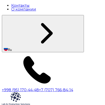
Контакты
О компании
Ru
+998 (95) 170-44-48
+7 (707) 766-84-14