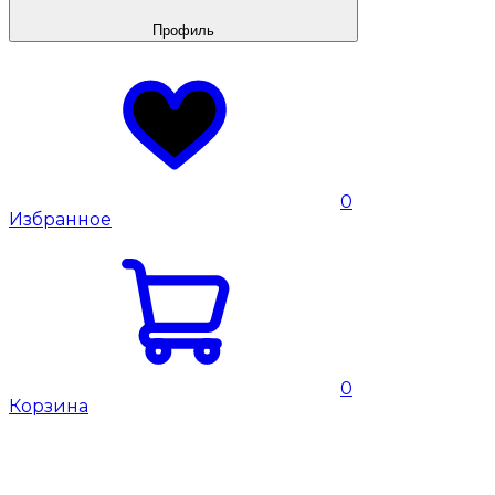
Профиль
0
Избранное
0
Корзина