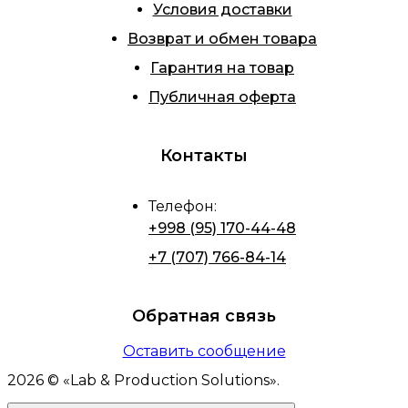
Условия доставки
Возврат и обмен товара
Гарантия на товар
Публичная оферта
Контакты
Телефон
:
+998 (95) 170-44-48
+7 (707) 766-84-14
Обратная связь
Оставить сообщение
2026
© «
Lab & Production Solutions
».