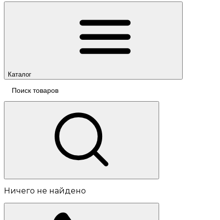
Каталог
Ничего не найдено