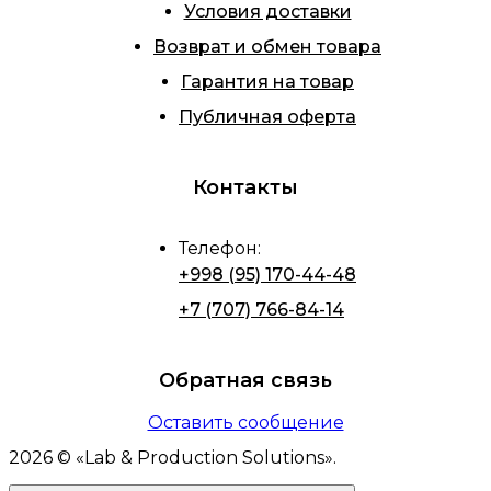
Условия доставки
Возврат и обмен товара
Гарантия на товар
Публичная оферта
Контакты
Телефон
:
+998 (95) 170-44-48
+7 (707) 766-84-14
Обратная связь
Оставить сообщение
2026
© «
Lab & Production Solutions
».