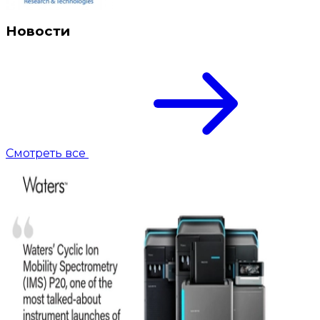
Новости
Смотреть все