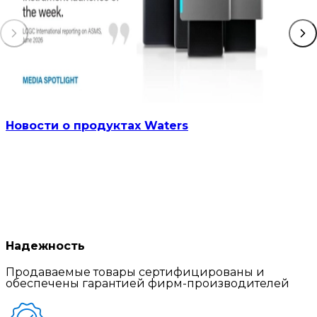
Новости о продуктах Waters
Надежность
Продаваемые товары сертифицированы и
обеспечены гарантией фирм-производителей