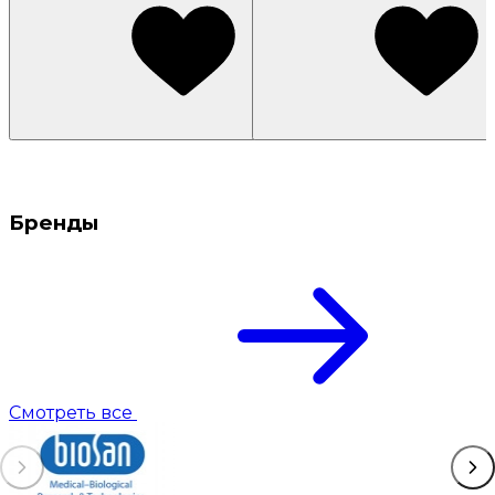
Бренды
Смотреть все