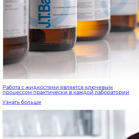
Работа с жидкостями является ключевым
процессом практически в каждой лаборатории
Узнать больше