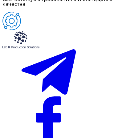
качества