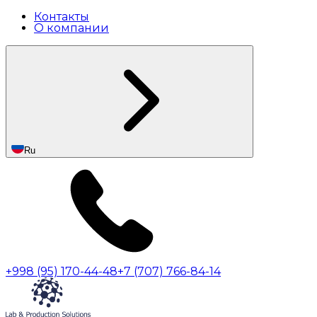
Контакты
О компании
Ru
+998 (95) 170-44-48
+7 (707) 766-84-14