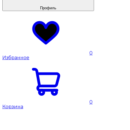
Профиль
0
Избранное
0
Корзина