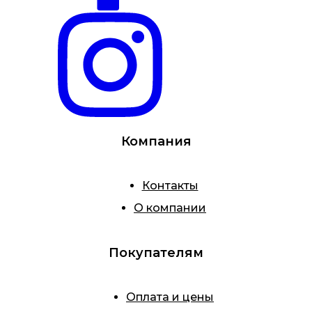
Компания
Контакты
О компании
Покупателям
Оплата и цены