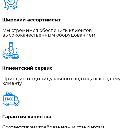
Широкий ассортимент
Мы стремимся обеспечить клиентов
высококачественным оборудованием
Клиентский сервис
Принцип индивидуального подхода к каждому
клиенту
Гарантия качества
Соответствуем требованиям и стандартам