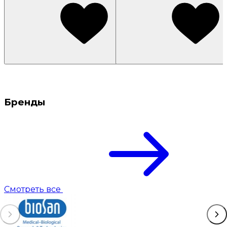
Бренды
Смотреть все