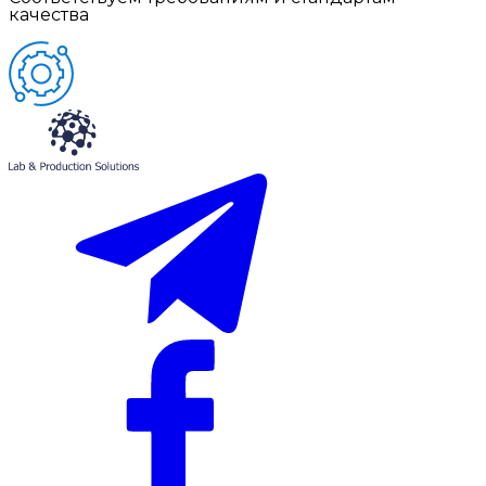
качества