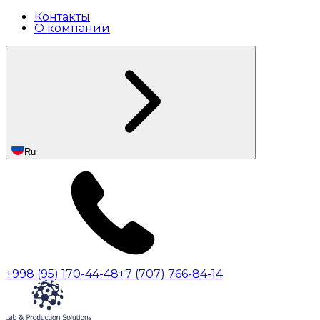
Контакты
О компании
Ru
+998 (95) 170-44-48
+7 (707) 766-84-14