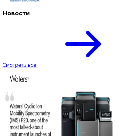
Новости
Смотреть все