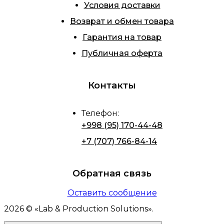
Условия доставки
Возврат и обмен товара
Гарантия на товар
Публичная оферта
Контакты
Телефон
:
+998 (95) 170-44-48
+7 (707) 766-84-14
Обратная связь
Оставить сообщение
2026
© «
Lab & Production Solutions
».