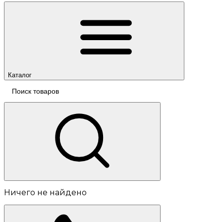
Каталог
Ничего не найдено