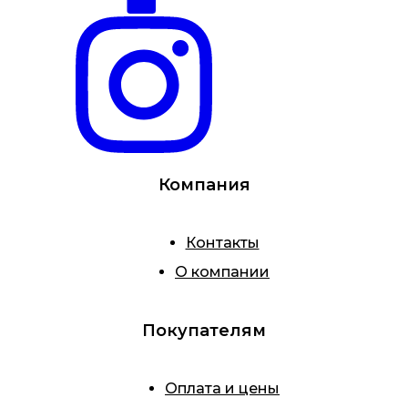
Компания
Контакты
О компании
Покупателям
Оплата и цены