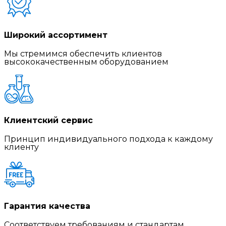
Широкий ассортимент
Мы стремимся обеспечить клиентов
высококачественным оборудованием
Клиентский сервис
Принцип индивидуального подхода к каждому
клиенту
Гарантия качества
Соответствуем требованиям и стандартам