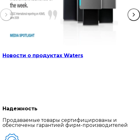
Новости о продуктах Waters
Надежность
Продаваемые товары сертифицированы и
обеспечены гарантией фирм-производителей