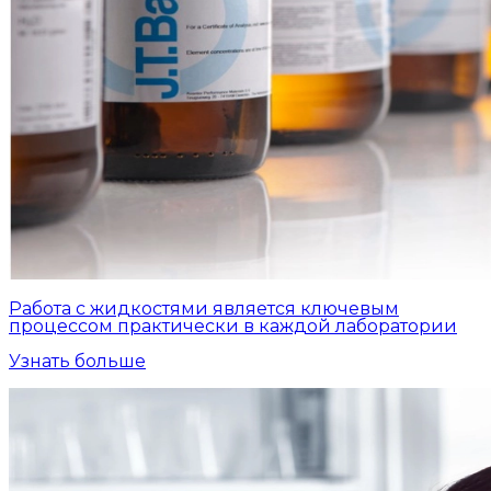
Работа с жидкостями является ключевым
процессом практически в каждой лаборатории
Узнать больше