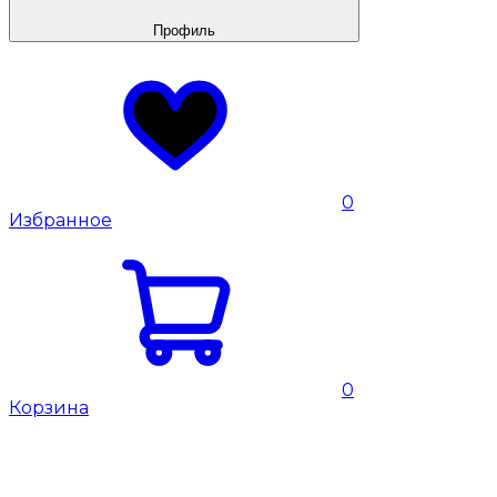
Профиль
0
Избранное
0
Корзина