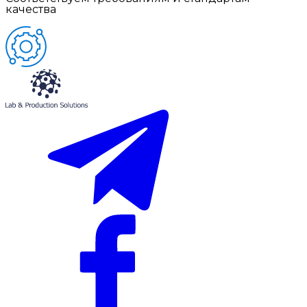
качества