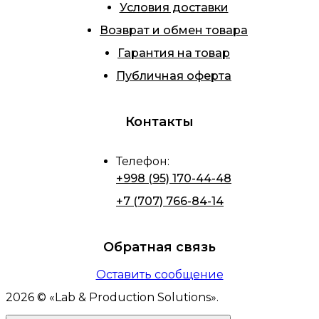
Условия доставки
Возврат и обмен товара
Гарантия на товар
Публичная оферта
Контакты
Телефон
:
+998 (95) 170-44-48
+7 (707) 766-84-14
Обратная связь
Оставить сообщение
2026
© «
Lab & Production Solutions
».