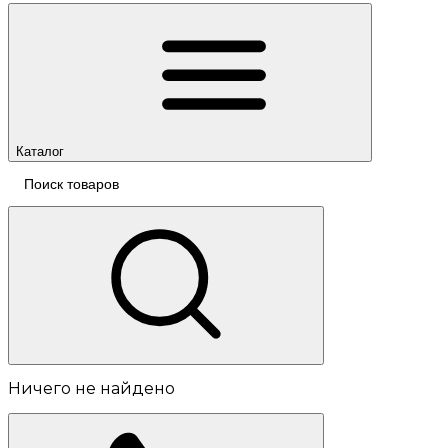
Каталог
Ничего не найдено