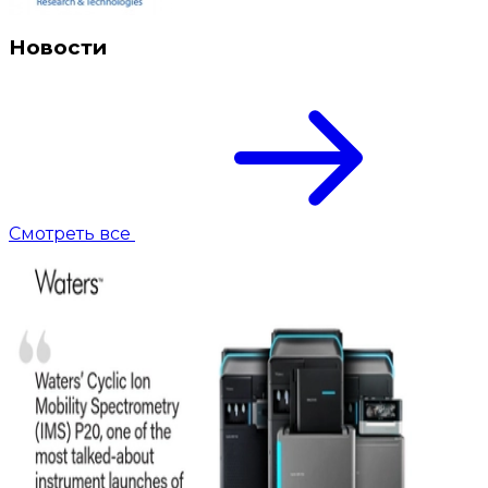
Новости
Смотреть все