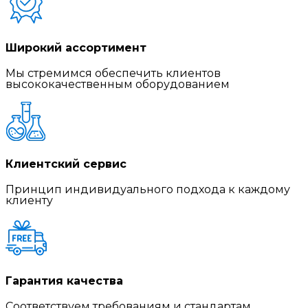
Широкий ассортимент
Мы стремимся обеспечить клиентов
высококачественным оборудованием
Клиентский сервис
Принцип индивидуального подхода к каждому
клиенту
Гарантия качества
Соответствуем требованиям и стандартам