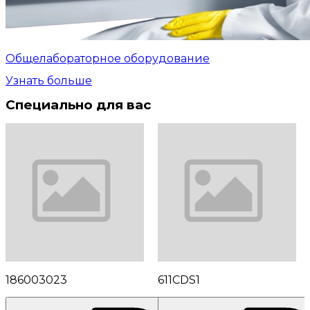
Общелабораторное оборудование
Узнать больше
Специально для вас
186003023
611CDS1