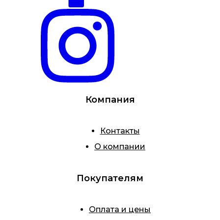
Компания
Контакты
О компании
Покупателям
Оплата и цены