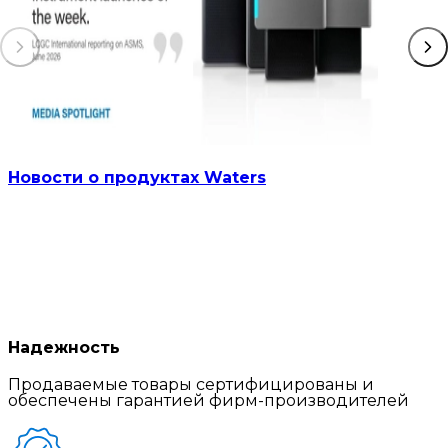
Новости о продуктах Waters
Надежность
Продаваемые товары сертифицированы и
обеспечены гарантией фирм-производителей