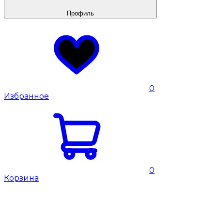
Профиль
0
Избранное
0
Корзина