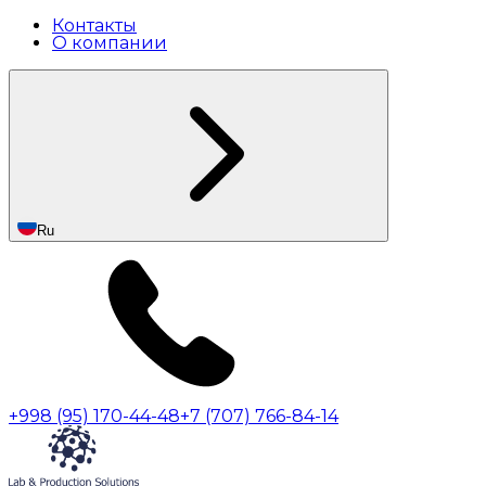
Контакты
О компании
Ru
+998 (95) 170-44-48
+7 (707) 766-84-14