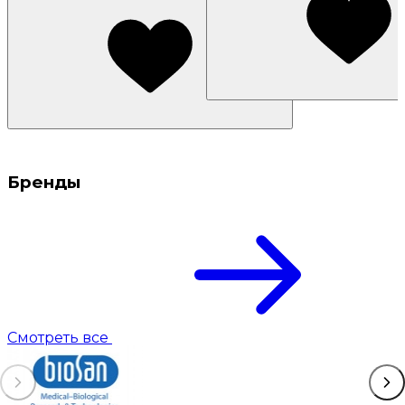
Бренды
Смотреть все