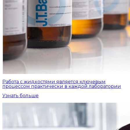
Работа с жидкостями является ключевым
процессом практически в каждой лаборатории
Узнать больше