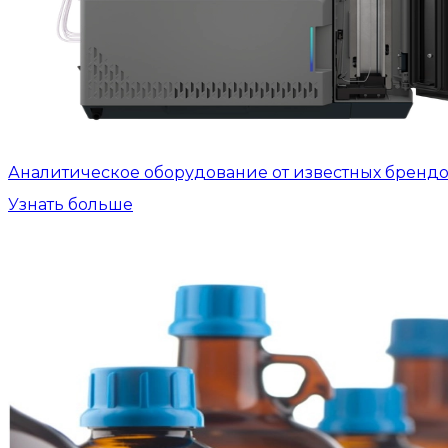
Аналитическое оборудование от известных бренд
Узнать больше