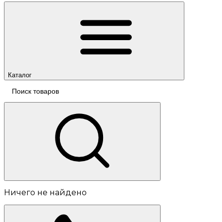
Каталог
Ничего не найдено