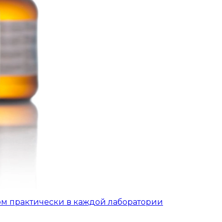
ом практически в каждой лаборатории