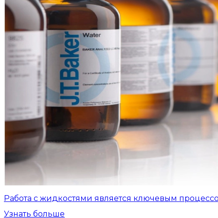
Работа с жидкостями является ключевым процесс
Узнать больше