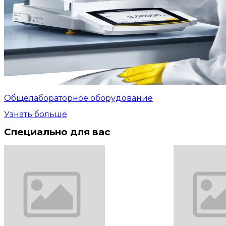
Общелабораторное оборудование
Узнать больше
Специально для вас