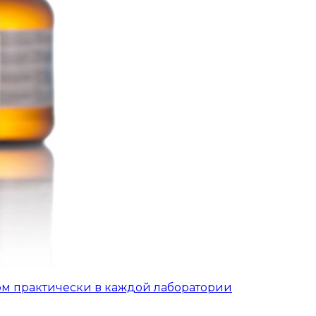
ом практически в каждой лаборатории