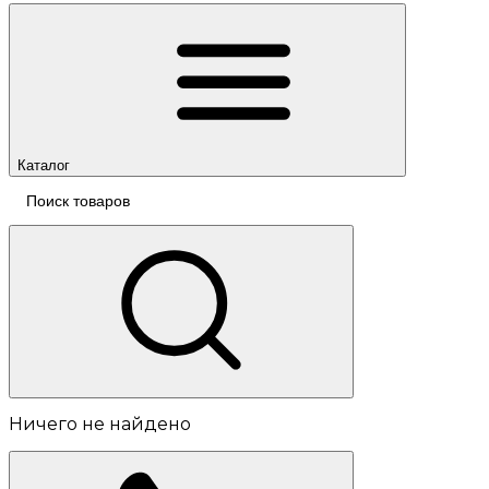
Каталог
Ничего не найдено