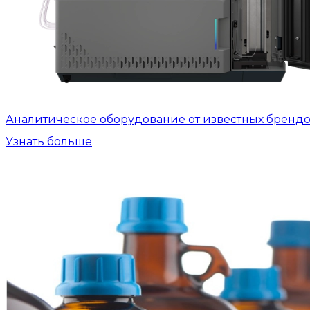
Аналитическое оборудование от известных бренд
Узнать больше