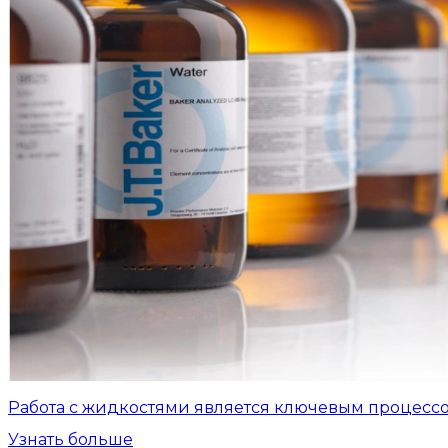
Работа с жидкостями является ключевым процесс
Узнать больше