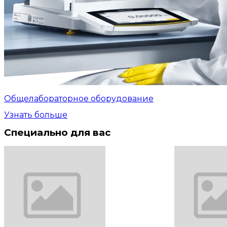
Общелабораторное оборудование
Узнать больше
Специально для вас