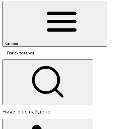
Каталог
Ничего не найдено