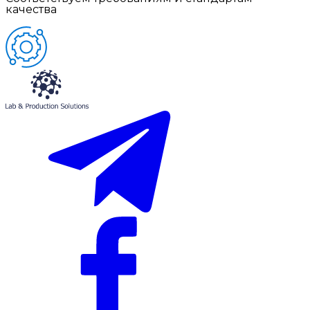
качества