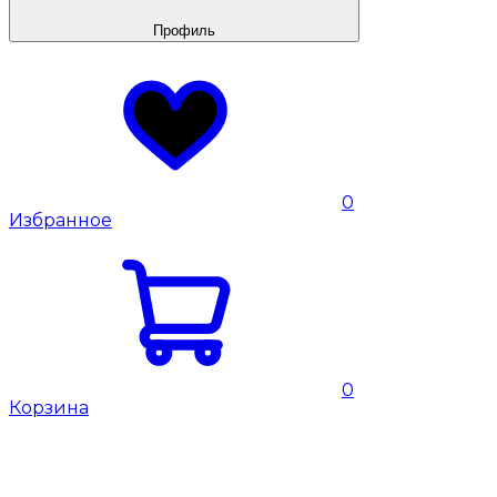
Профиль
0
Избранное
0
Корзина