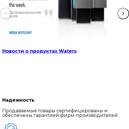
Новости о продуктах Waters
Надежность
Продаваемые товары сертифицированы и
обеспечены гарантией фирм-производителей