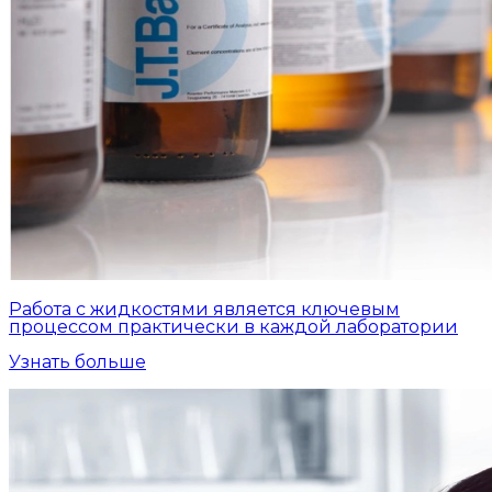
Работа с жидкостями является ключевым
процессом практически в каждой лаборатории
Узнать больше