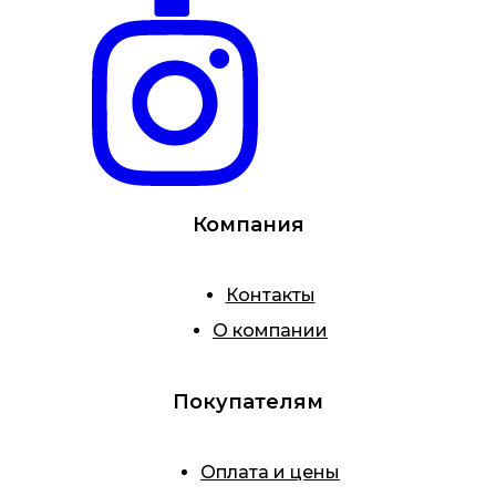
Компания
Контакты
О компании
Покупателям
Оплата и цены