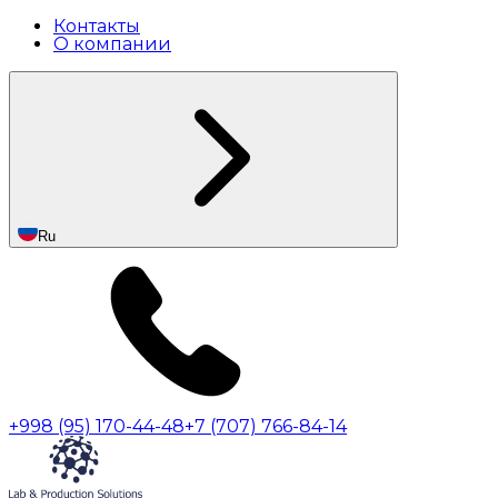
Контакты
О компании
Ru
+998 (95) 170-44-48
+7 (707) 766-84-14