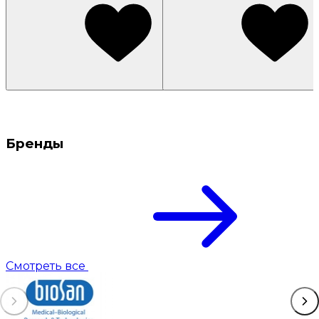
Бренды
Смотреть все