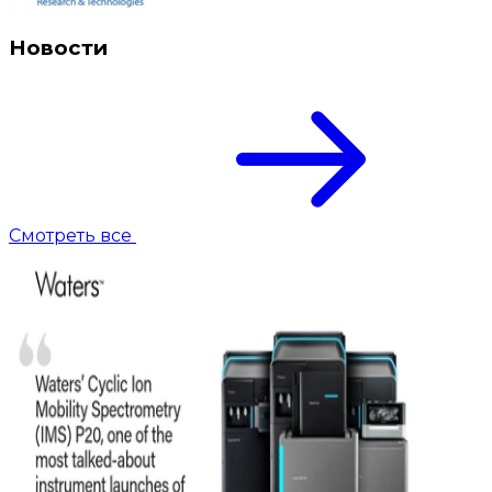
Новости
Смотреть все