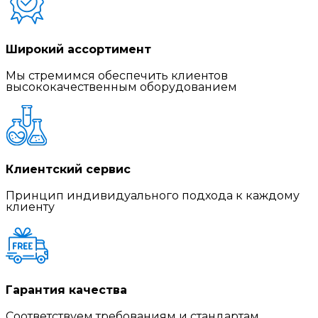
Широкий ассортимент
Мы стремимся обеспечить клиентов
высококачественным оборудованием
Клиентский сервис
Принцип индивидуального подхода к каждому
клиенту
Гарантия качества
Соответствуем требованиям и стандартам