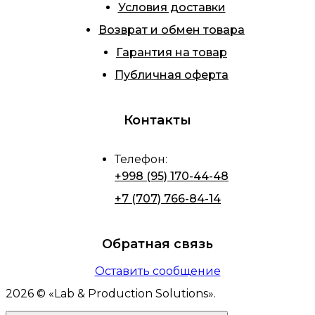
Условия доставки
Возврат и обмен товара
Гарантия на товар
Публичная оферта
Контакты
Телефон
:
+998 (95) 170-44-48
+7 (707) 766-84-14
Обратная связь
Оставить сообщение
2026
© «
Lab & Production Solutions
».