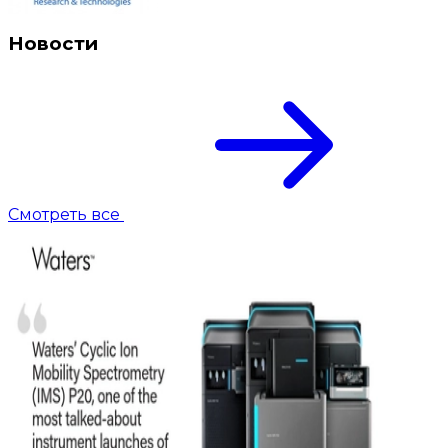
Новости
Смотреть все