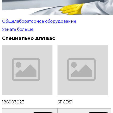
Общелабораторное оборудование
Узнать больше
Специально для вас
186003023
611CDS1