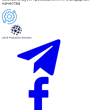
качества