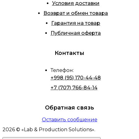
Условия доставки
Возврат и обмен товара
Гарантия на товар
Публичная оферта
Контакты
Телефон
:
+998 (95) 170-44-48
+7 (707) 766-84-14
Обратная связь
Оставить сообщение
2026
© «
Lab & Production Solutions
».