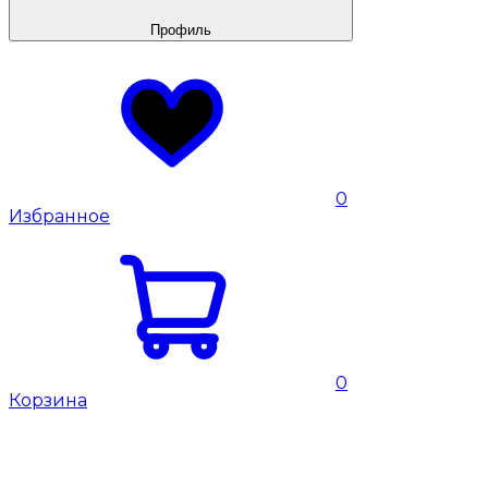
Профиль
0
Избранное
0
Корзина