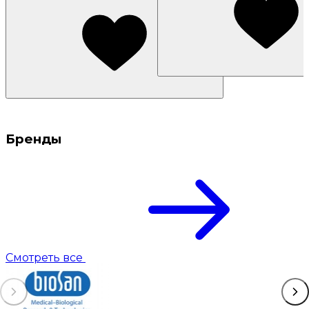
Бренды
Смотреть все