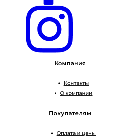
Компания
Контакты
О компании
Покупателям
Оплата и цены