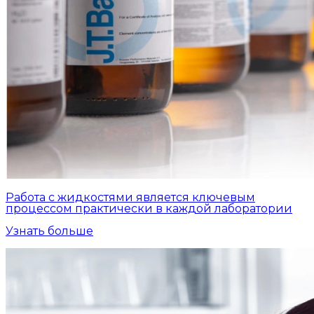
Работа с жидкостями является ключевым
процессом практически в каждой лаборатории
Узнать больше