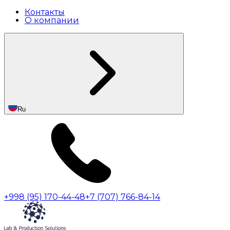
Контакты
О компании
Ru
+998 (95) 170-44-48
+7 (707) 766-84-14