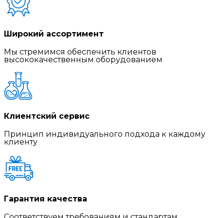
Широкий ассортимент
Мы стремимся обеспечить клиентов
высококачественным оборудованием
Клиентский сервис
Принцип индивидуального подхода к каждому
клиенту
Гарантия качества
Соответствуем требованиям и стандартам