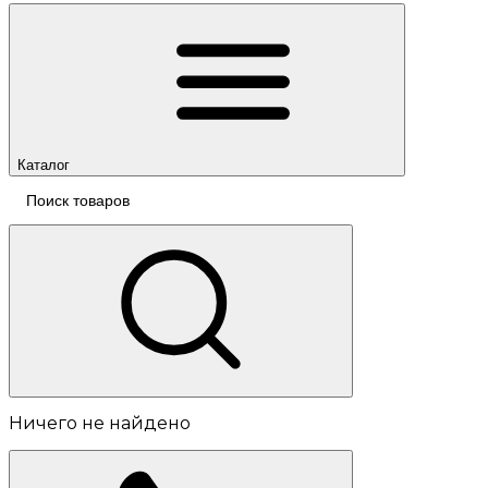
Каталог
Ничего не найдено