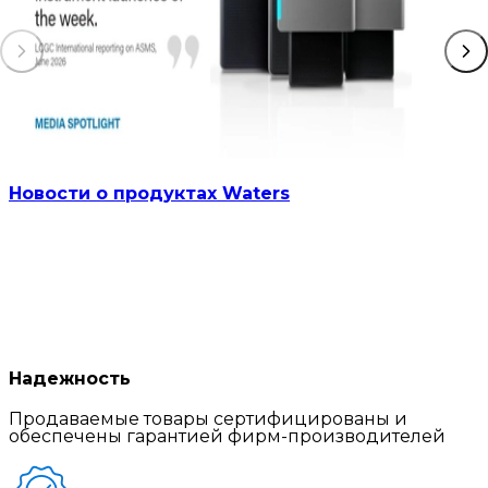
Новости о продуктах Waters
Надежность
Продаваемые товары сертифицированы и
обеспечены гарантией фирм-производителей