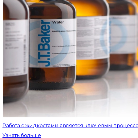
Работа с жидкостями является ключевым процесс
Узнать больше