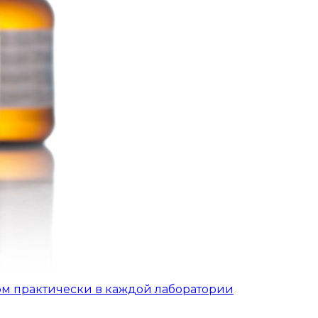
ом практически в каждой лаборатории