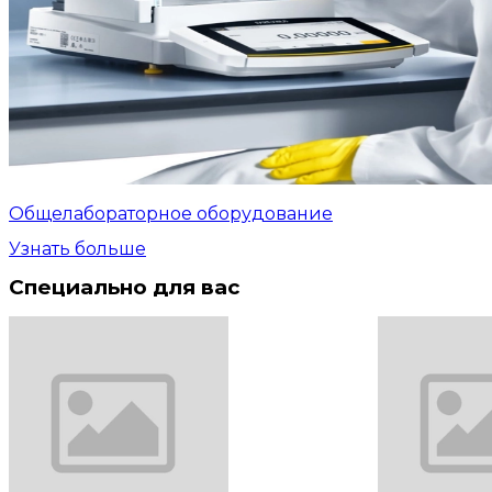
Общелабораторное оборудование
Узнать больше
Специально для вас