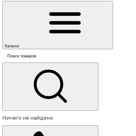
Каталог
Ничего не найдено