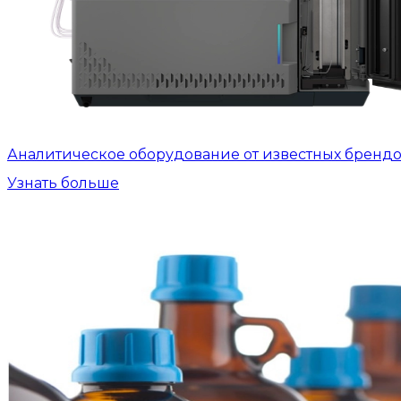
Аналитическое оборудование от известных бренд
Узнать больше