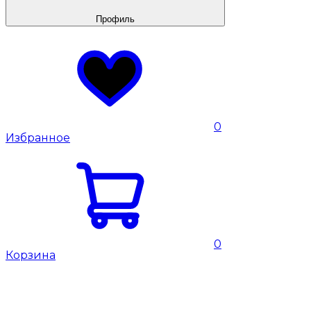
Профиль
0
Избранное
0
Корзина