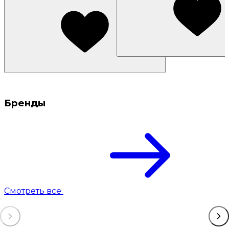
Бренды
Смотреть все