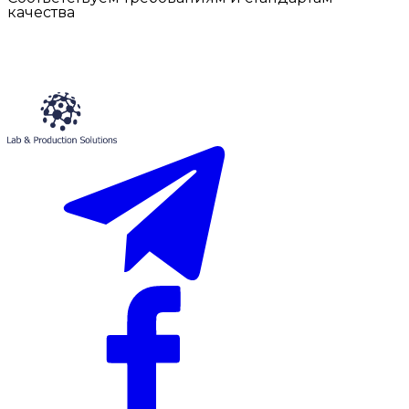
качества