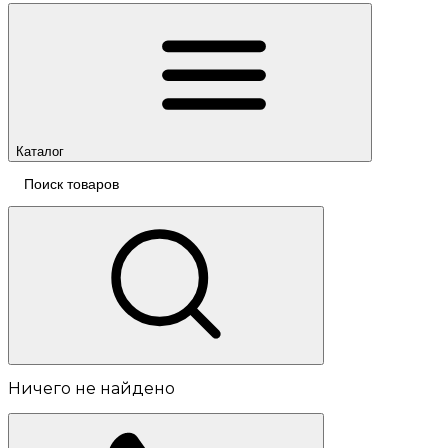
Каталог
Ничего не найдено