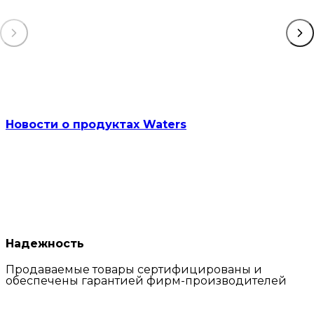
Новости о продуктах Waters
Надежность
Продаваемые товары сертифицированы и
обеспечены гарантией фирм-производителей