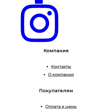
Компания
Контакты
О компании
Покупателям
Оплата и цены