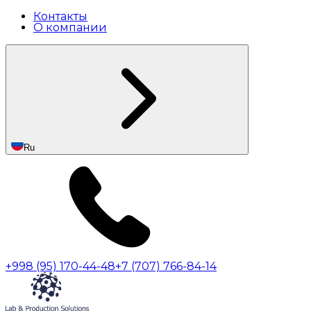
Контакты
О компании
Ru
+998 (95) 170-44-48
+7 (707) 766-84-14