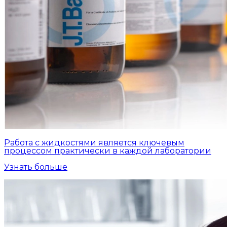
Работа с жидкостями является ключевым
процессом практически в каждой лаборатории
Узнать больше