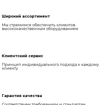
Широкий ассортимент
Мы стремимся обеспечить клиентов
высококачественным оборудованием
Клиентский сервис
Принцип индивидуального подхода к каждому
клиенту
Гарантия качества
Соответствуем требованиям и стандартам