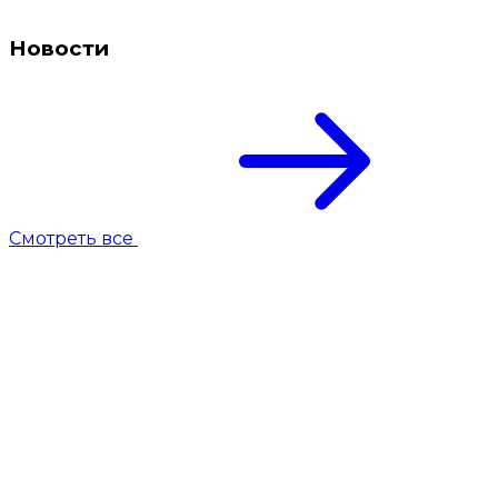
Новости
Смотреть все