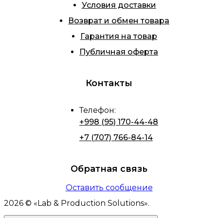
Условия доставки
Возврат и обмен товара
Гарантия на товар
Публичная оферта
Контакты
Телефон
:
+998 (95) 170-44-48
+7 (707) 766-84-14
Обратная связь
Оставить сообщение
2026
© «
Lab & Production Solutions
».