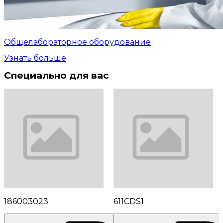
Общелабораторное оборудование
Узнать больше
Специально для вас
186003023
611CDS1