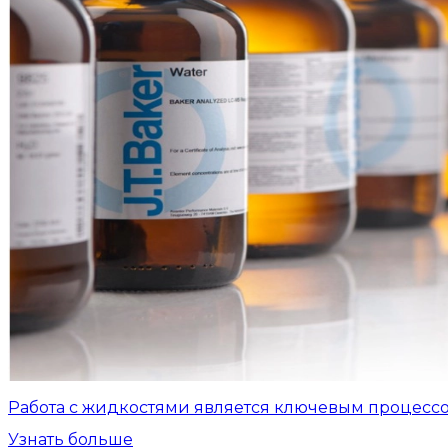
Работа с жидкостями является ключевым процесс
Узнать больше