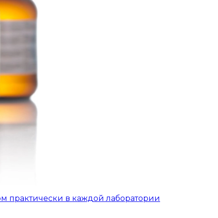
ом практически в каждой лаборатории