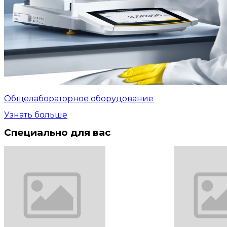
Общелабораторное оборудование
Узнать больше
Специально для вас