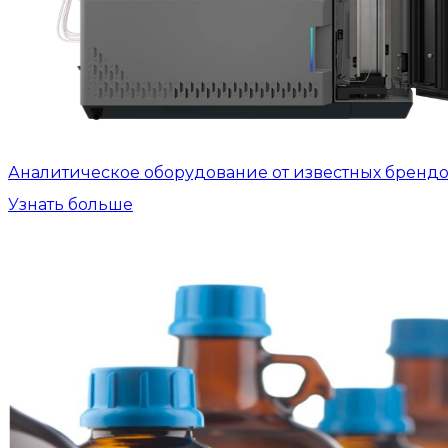
Аналитическое оборудование от известных бренд
Узнать больше