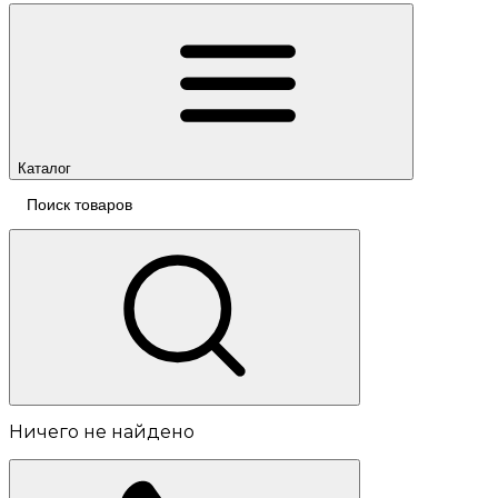
Каталог
Ничего не найдено