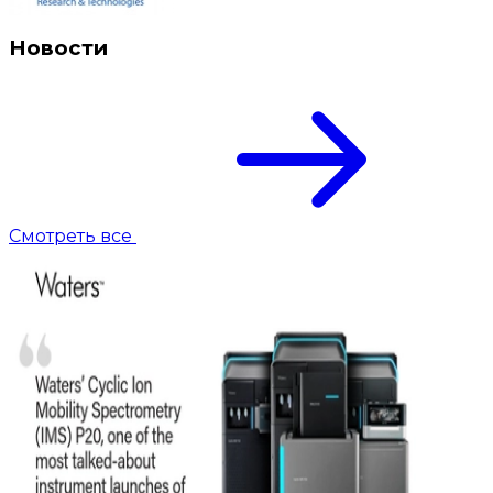
Новости
Смотреть все