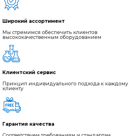
Широкий ассортимент
Мы стремимся обеспечить клиентов
высококачественным оборудованием
Клиентский сервис
Принцип индивидуального подхода к каждому
клиенту
Гарантия качества
Соответствуем требованиям и стандартам