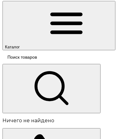
Каталог
Ничего не найдено