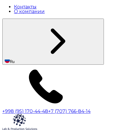
Контакты
О компании
Ru
+998 (95) 170-44-48
+7 (707) 766-84-14