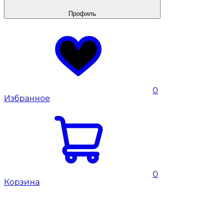
Профиль
0
Избранное
0
Корзина