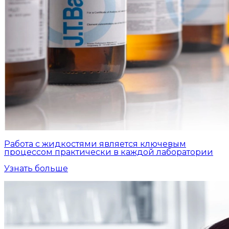
Работа с жидкостями является ключевым
процессом практически в каждой лаборатории
Узнать больше