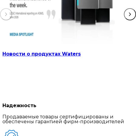
Новости о продуктах Waters
Надежность
Продаваемые товары сертифицированы и
обеспечены гарантией фирм-производителей