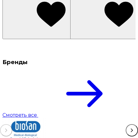
Бренды
Смотреть все