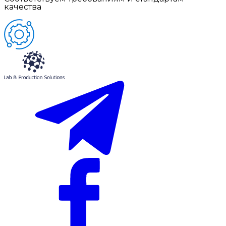
качества