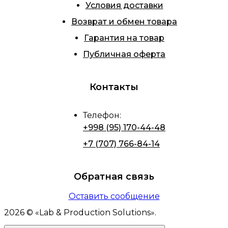
Условия доставки
Возврат и обмен товара
Гарантия на товар
Публичная оферта
Контакты
Телефон
:
+998 (95) 170-44-48
+7 (707) 766-84-14
Обратная связь
Оставить сообщение
2026
© «
Lab & Production Solutions
».