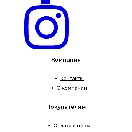
Компания
Контакты
О компании
Покупателям
Оплата и цены