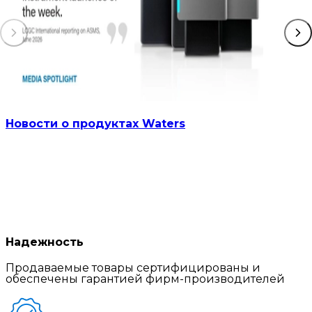
Новости о продуктах Waters
Надежность
Продаваемые товары сертифицированы и
обеспечены гарантией фирм-производителей