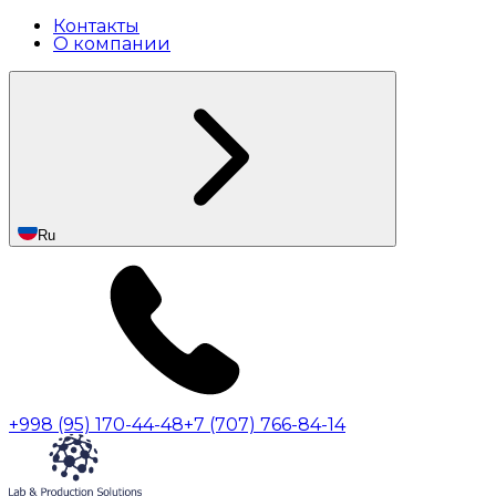
Контакты
О компании
Ru
+998 (95) 170-44-48
+7 (707) 766-84-14