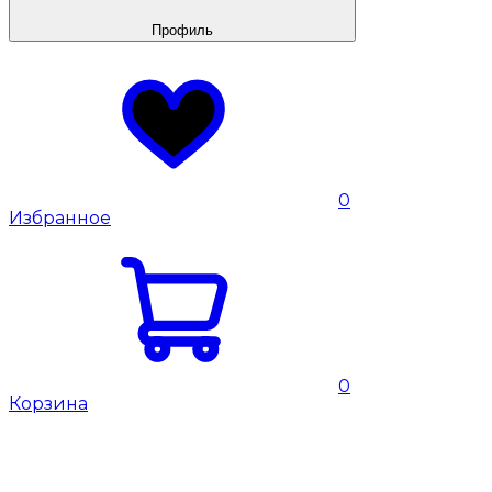
Профиль
0
Избранное
0
Корзина