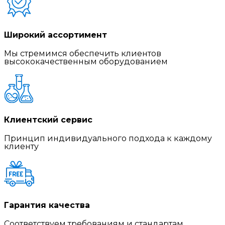
Широкий ассортимент
Мы стремимся обеспечить клиентов
высококачественным оборудованием
Клиентский сервис
Принцип индивидуального подхода к каждому
клиенту
Гарантия качества
Соответствуем требованиям и стандартам