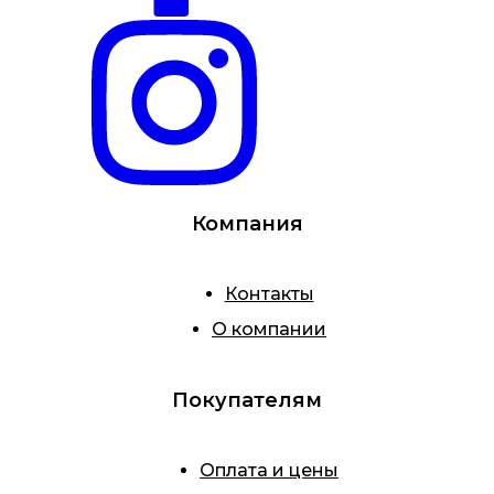
Компания
Контакты
О компании
Покупателям
Оплата и цены