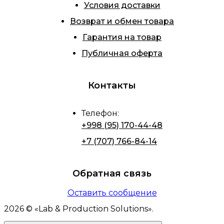
Условия доставки
Возврат и обмен товара
Гарантия на товар
Публичная оферта
Контакты
Телефон
:
+998 (95) 170-44-48
+7 (707) 766-84-14
Обратная связь
Оставить сообщение
2026
© «
Lab & Production Solutions
».