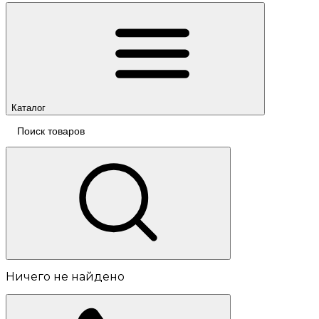
Каталог
Ничего не найдено