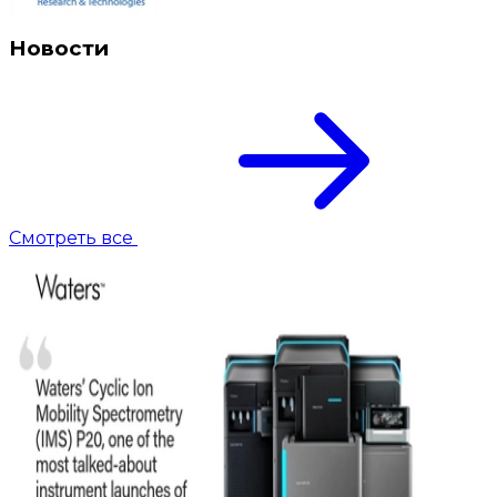
Новости
Смотреть все