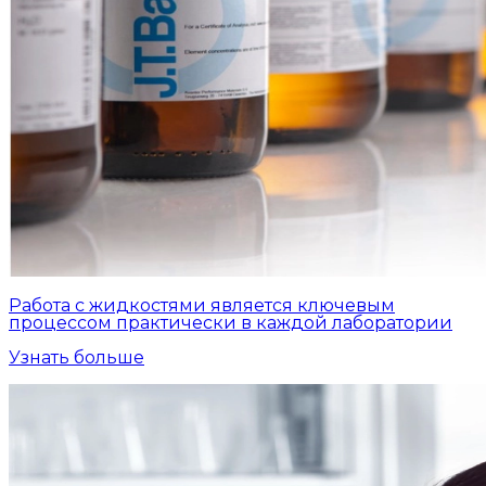
Работа с жидкостями является ключевым
процессом практически в каждой лаборатории
Узнать больше