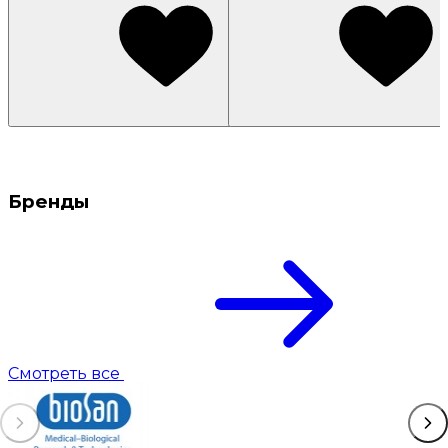
Бренды
Смотреть все