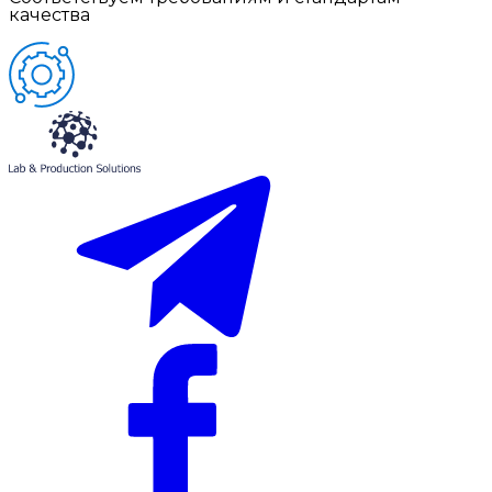
качества