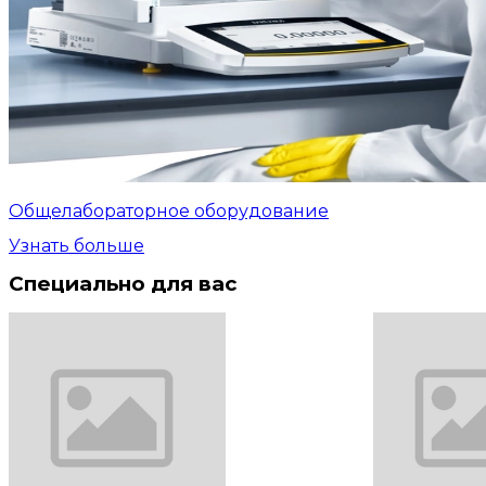
Общелабораторное оборудование
Узнать больше
Специально для вас