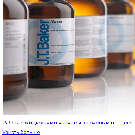
Работа с жидкостями является ключевым процесс
Узнать больше