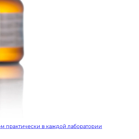
ом практически в каждой лаборатории