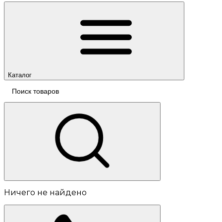
Каталог
Ничего не найдено