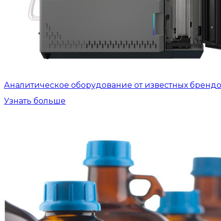
Аналитическое оборудование от известных бренд
Узнать больше