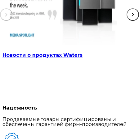
Новости о продуктах Waters
Надежность
Продаваемые товары сертифицированы и
обеспечены гарантией фирм-производителей