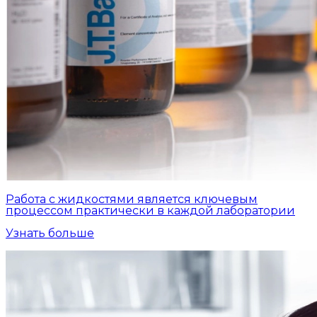
Работа с жидкостями является ключевым
процессом практически в каждой лаборатории
Узнать больше