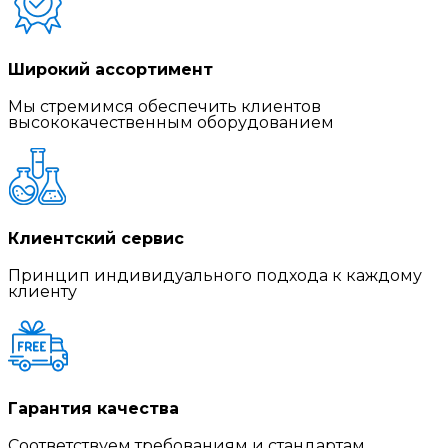
Широкий ассортимент
Мы стремимся обеспечить клиентов
высококачественным оборудованием
Клиентский сервис
Принцип индивидуального подхода к каждому
клиенту
Гарантия качества
Соответствуем требованиям и стандартам