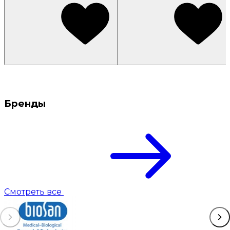
Бренды
Смотреть все