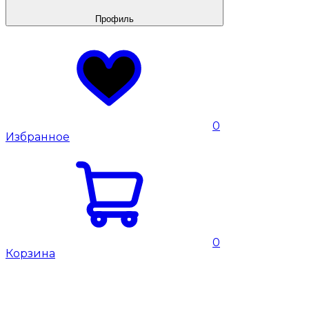
Профиль
0
Избранное
0
Корзина