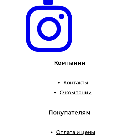
Компания
Контакты
О компании
Покупателям
Оплата и цены