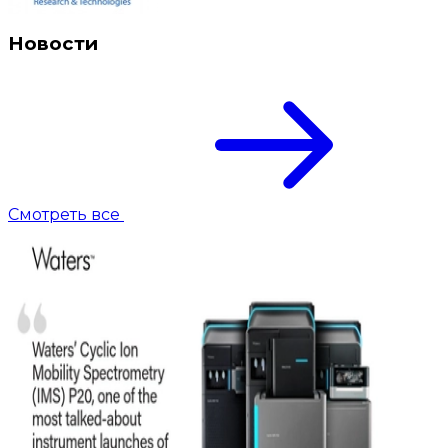
Новости
Смотреть все