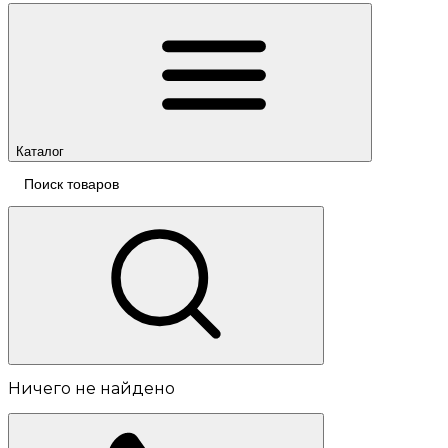
Каталог
Ничего не найдено