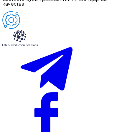
качества