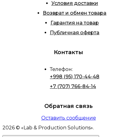
Условия доставки
Возврат и обмен товара
Гарантия на товар
Публичная оферта
Контакты
Телефон
:
+998 (95) 170-44-48
+7 (707) 766-84-14
Обратная связь
Оставить сообщение
2026
© «
Lab & Production Solutions
».