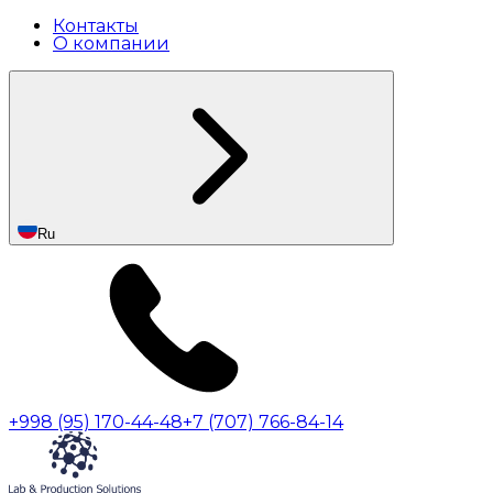
Контакты
О компании
Ru
+998 (95) 170-44-48
+7 (707) 766-84-14