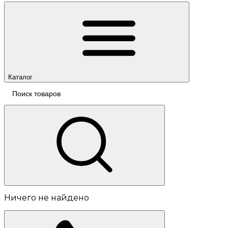
Каталог
Ничего не найдено