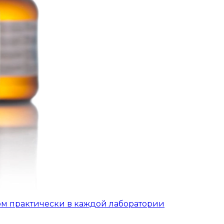
ом практически в каждой лаборатории