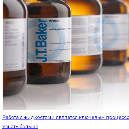
Работа с жидкостями является ключевым процесс
Узнать больше