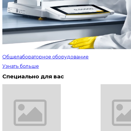
Общелабораторное оборудование
Узнать больше
Специально для вас