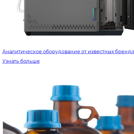
Аналитическое оборудование от известных бренд
Узнать больше