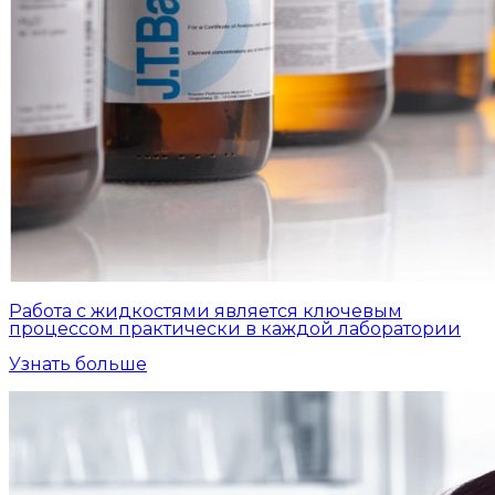
Работа с жидкостями является ключевым
процессом практически в каждой лаборатории
Узнать больше