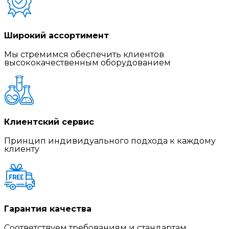
Широкий ассортимент
Мы стремимся обеспечить клиентов
высококачественным оборудованием
Клиентский сервис
Принцип индивидуального подхода к каждому
клиенту
Гарантия качества
Соответствуем требованиям и стандартам