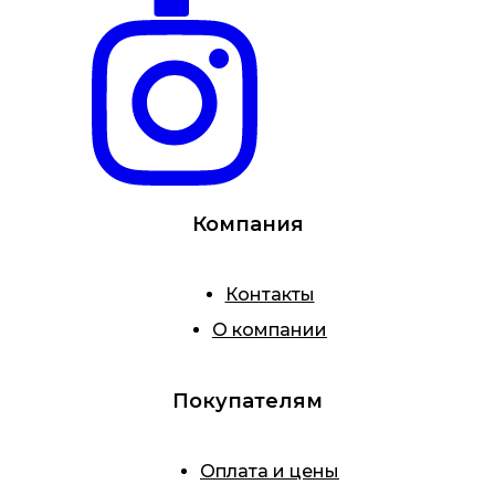
Компания
Контакты
О компании
Покупателям
Оплата и цены