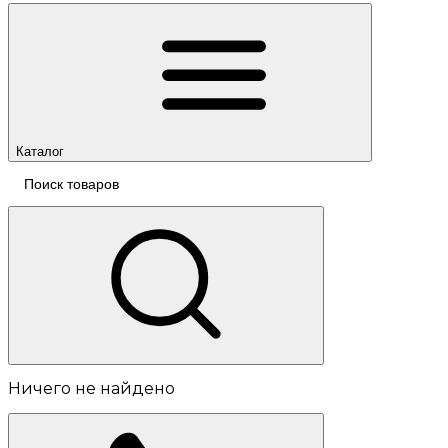
Каталог
Ничего не найдено