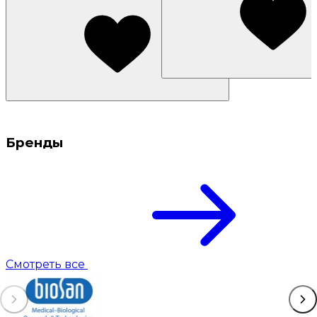
Бренды
Смотреть все