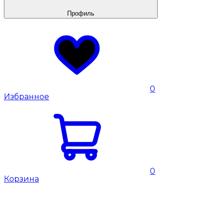
Профиль
0
Избранное
0
Корзина