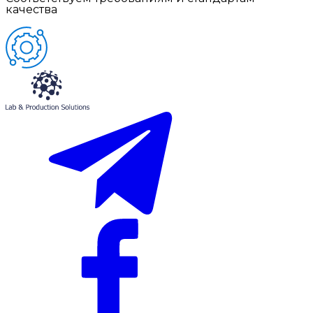
качества