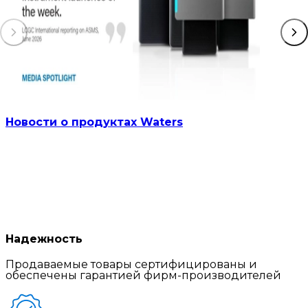
Новости о продуктах Waters
Надежность
Продаваемые товары сертифицированы и
обеспечены гарантией фирм-производителей