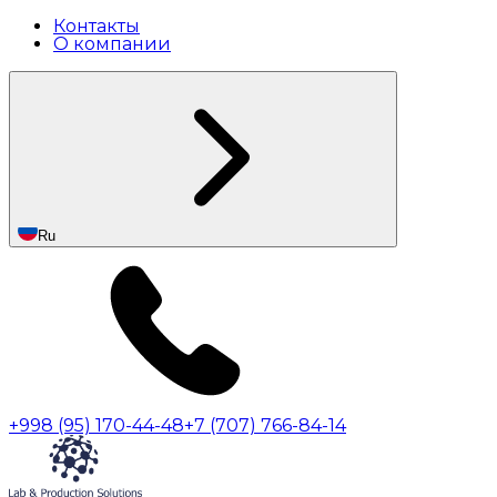
Контакты
О компании
Ru
+998 (95) 170-44-48
+7 (707) 766-84-14