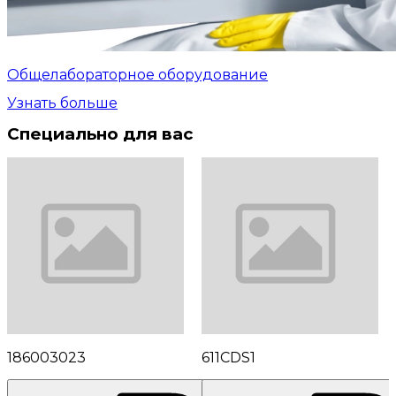
Общелабораторное оборудование
Узнать больше
Специально для вас
186003023
611CDS1