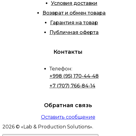
Условия доставки
Возврат и обмен товара
Гарантия на товар
Публичная оферта
Контакты
Телефон
:
+998 (95) 170-44-48
+7 (707) 766-84-14
Обратная связь
Оставить сообщение
2026
© «
Lab & Production Solutions
».