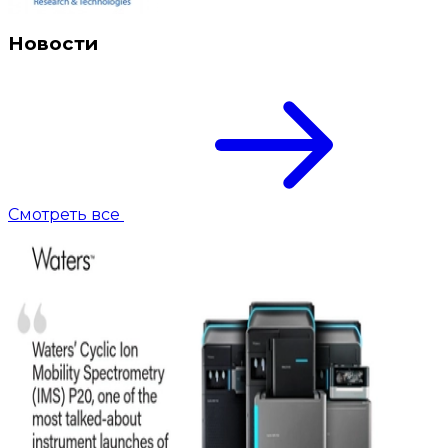
Новости
Смотреть все