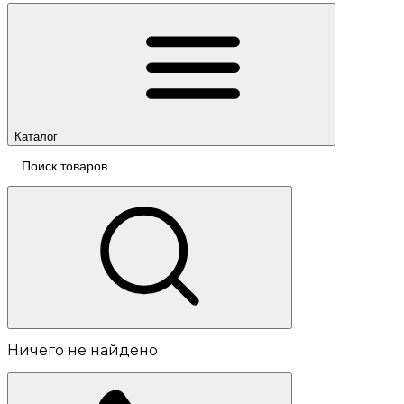
Каталог
Ничего не найдено