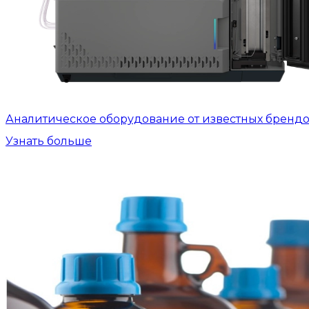
Аналитическое оборудование от известных бренд
Узнать больше