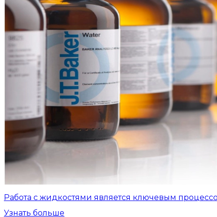
Работа с жидкостями является ключевым процесс
Узнать больше