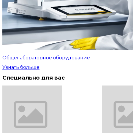
Общелабораторное оборудование
Узнать больше
Специально для вас