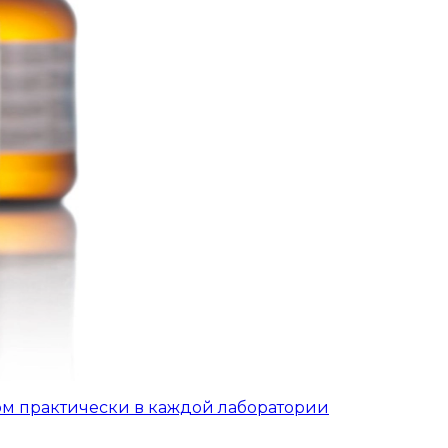
ом практически в каждой лаборатории