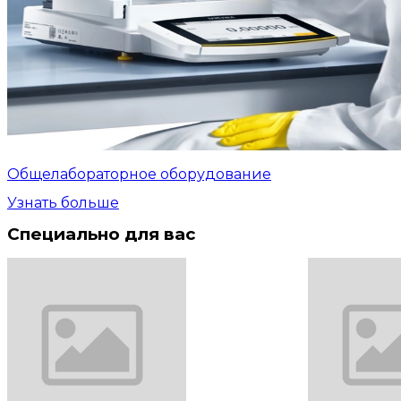
Общелабораторное оборудование
Узнать больше
Специально для вас