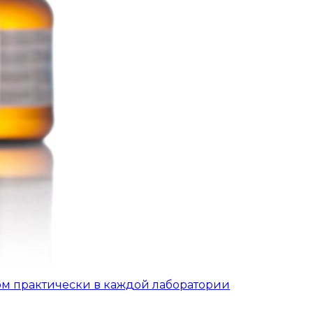
ом практически в каждой лаборатории