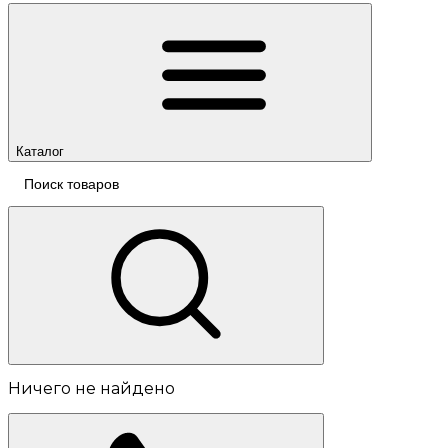
Каталог
Ничего не найдено