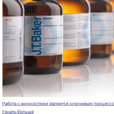
Работа с жидкостями является ключевым процесс
Узнать больше