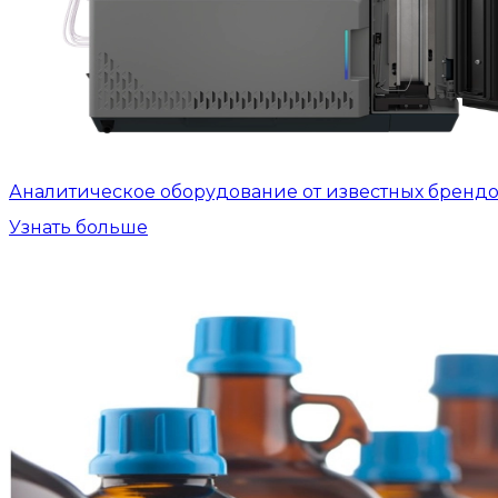
Аналитическое оборудование от известных бренд
Узнать больше