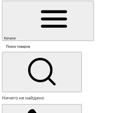
Каталог
Ничего не найдено