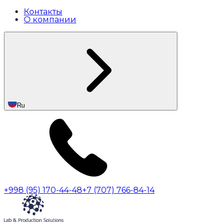
Контакты
О компании
Ru
+998 (95) 170-44-48
+7 (707) 766-84-14