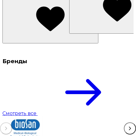
Бренды
Смотреть все