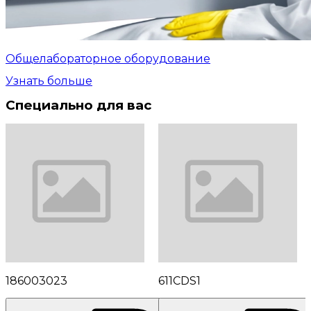
Общелабораторное оборудование
Узнать больше
Специально для вас
186003023
611CDS1