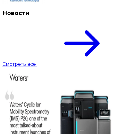
Новости
Смотреть все