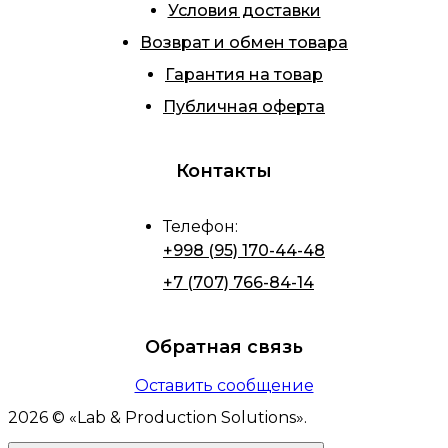
Условия доставки
Возврат и обмен товара
Гарантия на товар
Публичная оферта
Контакты
Телефон
:
+998 (95) 170-44-48
+7 (707) 766-84-14
Обратная связь
Оставить сообщение
2026
© «
Lab & Production Solutions
».