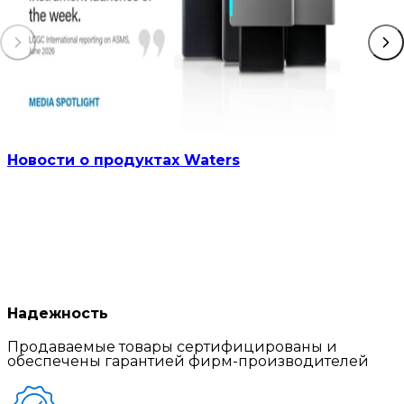
Новости о продуктах Waters
Надежность
Продаваемые товары сертифицированы и
обеспечены гарантией фирм-производителей