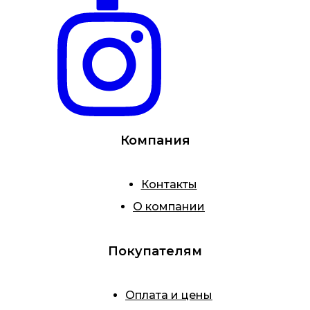
Компания
Контакты
О компании
Покупателям
Оплата и цены