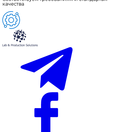
качества