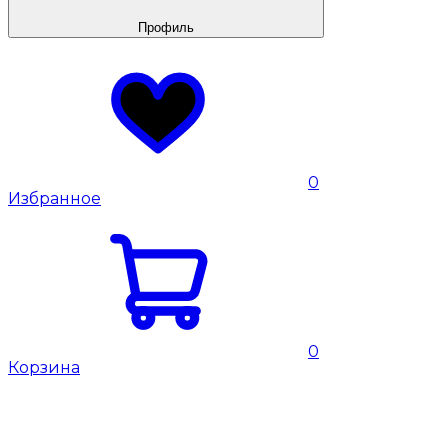
Профиль
0
Избранное
0
Корзина