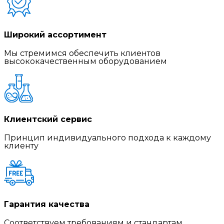
Широкий ассортимент
Мы стремимся обеспечить клиентов
высококачественным оборудованием
Клиентский сервис
Принцип индивидуального подхода к каждому
клиенту
Гарантия качества
Соответствуем требованиям и стандартам