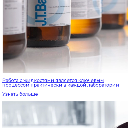
Работа с жидкостями является ключевым
процессом практически в каждой лаборатории
Узнать больше