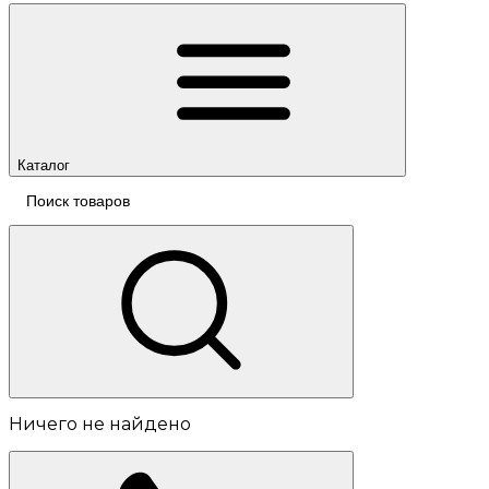
Каталог
Ничего не найдено