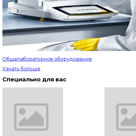
Общелабораторное оборудование
Узнать больше
Специально для вас