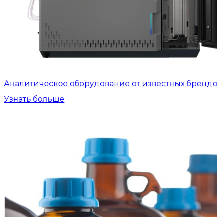
Аналитическое оборудование от известных бренд
Узнать больше