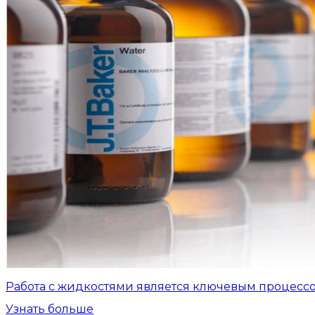
Работа с жидкостями является ключевым процесс
Узнать больше