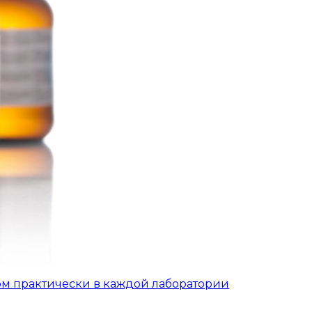
ом практически в каждой лаборатории