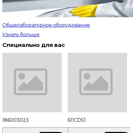
Общелабораторное оборудование
Узнать больше
Специально для вас
186003023
611CDS1