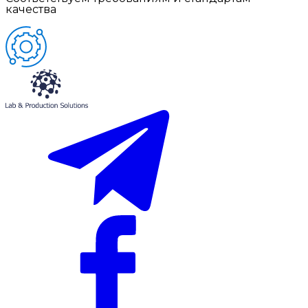
качества