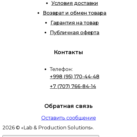
Условия доставки
Возврат и обмен товара
Гарантия на товар
Публичная оферта
Контакты
Телефон
:
+998 (95) 170-44-48
+7 (707) 766-84-14
Обратная связь
Оставить сообщение
2026
© «
Lab & Production Solutions
».