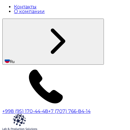
Контакты
О компании
Ru
+998 (95) 170-44-48
+7 (707) 766-84-14