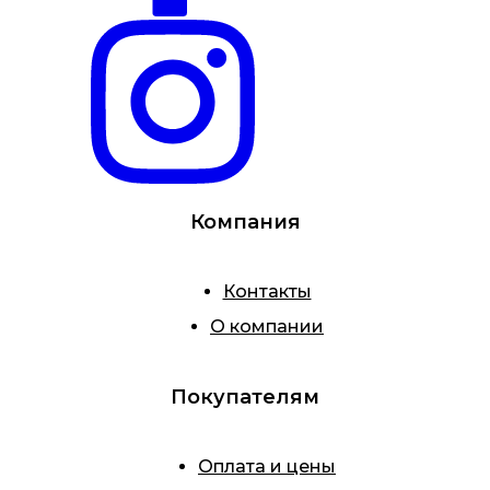
Компания
Контакты
О компании
Покупателям
Оплата и цены