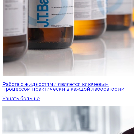
Работа с жидкостями является ключевым
процессом практически в каждой лаборатории
Узнать больше