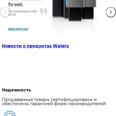
Новости о продуктах Waters
Надежность
Продаваемые товары сертифицированы и
обеспечены гарантией фирм-производителей