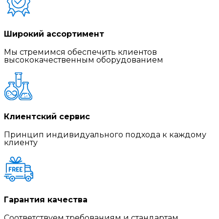
Широкий ассортимент
Мы стремимся обеспечить клиентов
высококачественным оборудованием
Клиентский сервис
Принцип индивидуального подхода к каждому
клиенту
Гарантия качества
Соответствуем требованиям и стандартам