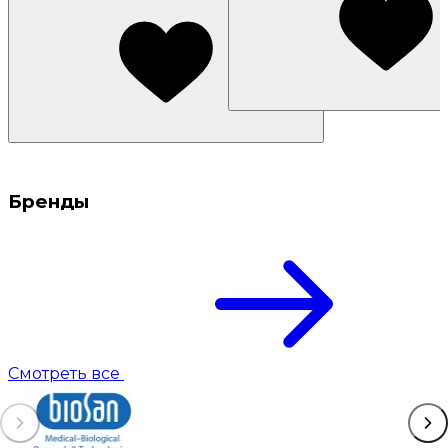
Бренды
Смотреть все