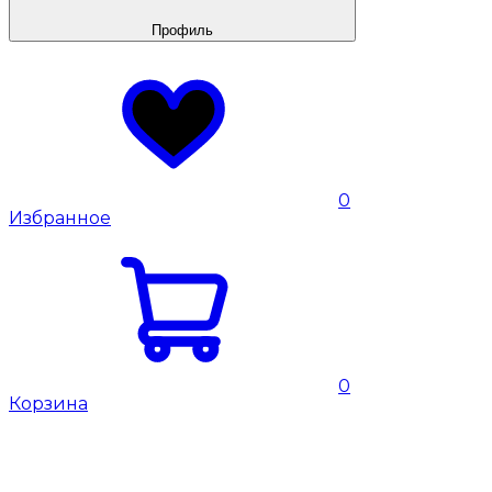
Профиль
0
Избранное
0
Корзина