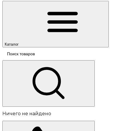
Каталог
Ничего не найдено