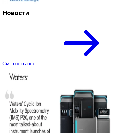
Новости
Смотреть все