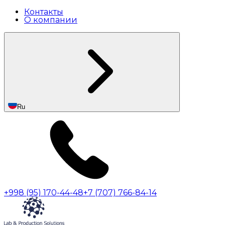
Контакты
О компании
Ru
+998 (95) 170-44-48
+7 (707) 766-84-14