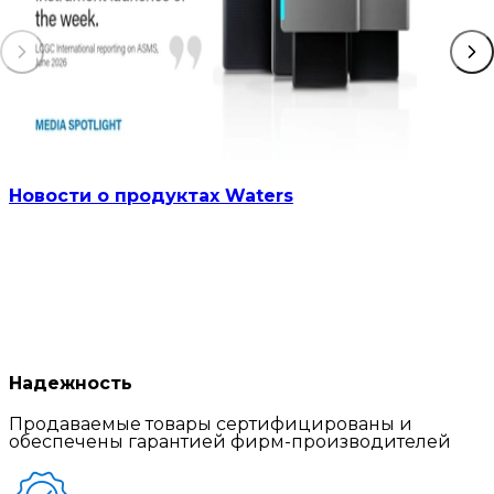
Новости о продуктах Waters
Надежность
Продаваемые товары сертифицированы и
обеспечены гарантией фирм-производителей