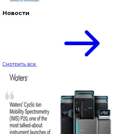
Новости
Смотреть все