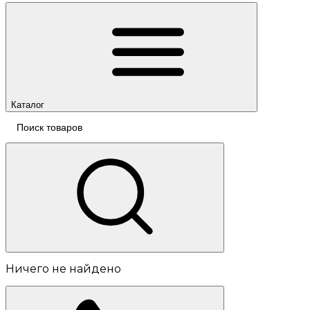
Каталог
Ничего не найдено