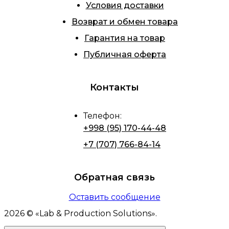
Условия доставки
Возврат и обмен товара
Гарантия на товар
Публичная оферта
Контакты
Телефон
:
+998 (95) 170-44-48
+7 (707) 766-84-14
Обратная связь
Оставить сообщение
2026
© «
Lab & Production Solutions
».