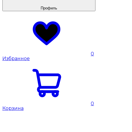
Профиль
0
Избранное
0
Корзина