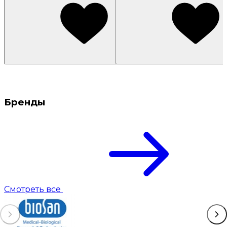
Бренды
Смотреть все