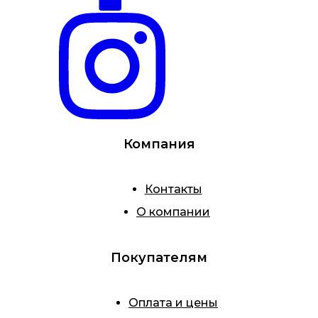
Компания
Контакты
О компании
Покупателям
Оплата и цены