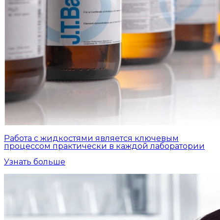
Работа с жидкостями является ключевым
процессом практически в каждой лаборатории
Узнать больше