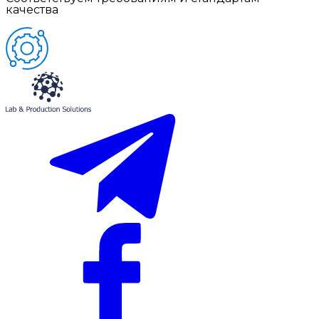
качества