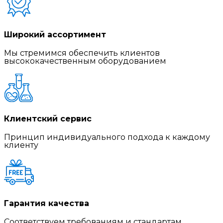
Широкий ассортимент
Мы стремимся обеспечить клиентов
высококачественным оборудованием
Клиентский сервис
Принцип индивидуального подхода к каждому
клиенту
Гарантия качества
Соответствуем требованиям и стандартам