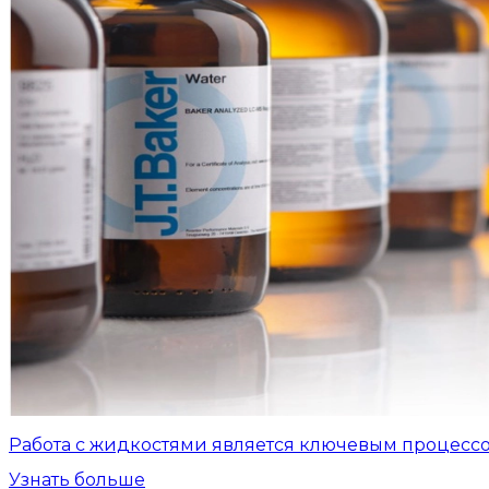
Работа с жидкостями является ключевым процесс
Узнать больше