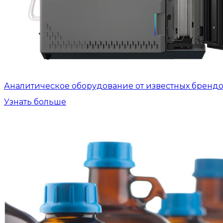
Аналитическое оборудование от известных бренд
Узнать больше