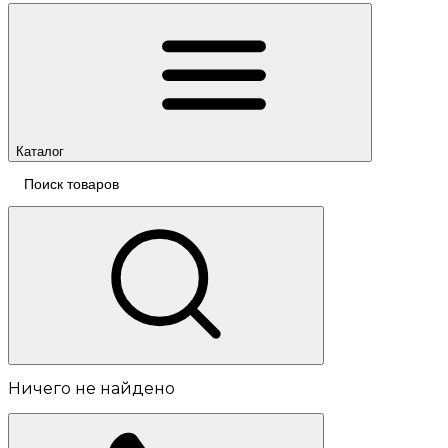
Каталог
Ничего не найдено