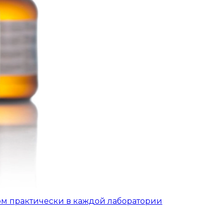
ом практически в каждой лаборатории