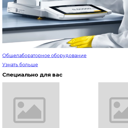
Общелабораторное оборудование
Узнать больше
Специально для вас