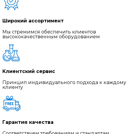
Широкий ассортимент
Мы стремимся обеспечить клиентов
высококачественным оборудованием
Клиентский сервис
Принцип индивидуального подхода к каждому
клиенту
Гарантия качества
Соответствуем требованиям и стандартам