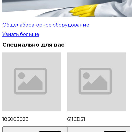
Общелабораторное оборудование
Узнать больше
Специально для вас
186003023
611CDS1