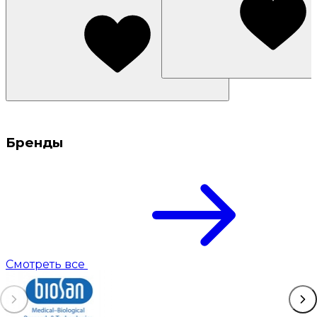
Бренды
Смотреть все