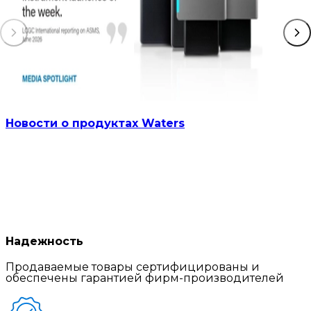
Новости о продуктах Waters
Надежность
Продаваемые товары сертифицированы и
обеспечены гарантией фирм-производителей