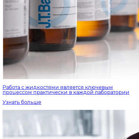
Работа с жидкостями является ключевым
процессом практически в каждой лаборатории
Узнать больше