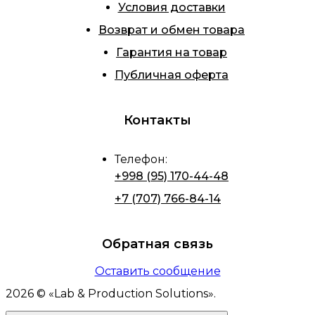
Условия доставки
Возврат и обмен товара
Гарантия на товар
Публичная оферта
Контакты
Телефон
:
+998 (95) 170-44-48
+7 (707) 766-84-14
Обратная связь
Оставить сообщение
2026
© «
Lab & Production Solutions
».