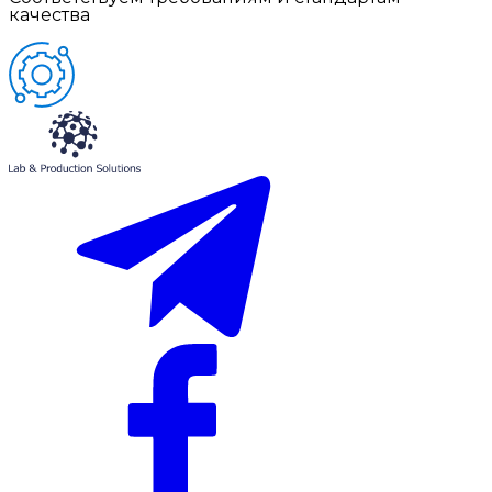
качества