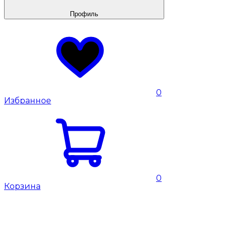
Профиль
0
Избранное
0
Корзина