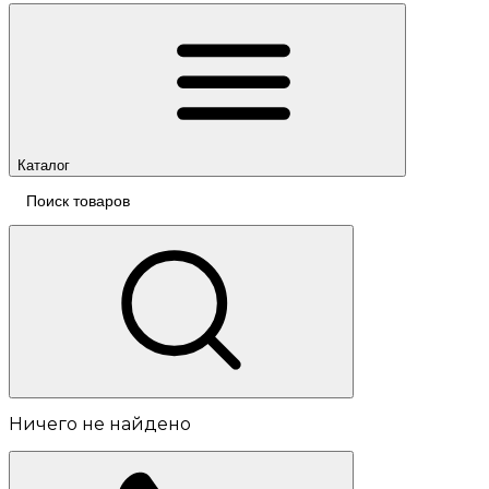
Каталог
Ничего не найдено