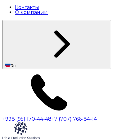
Контакты
О компании
Ru
+998 (95) 170-44-48
+7 (707) 766-84-14