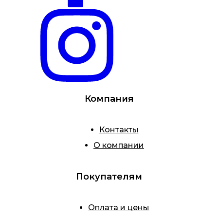
Компания
Контакты
О компании
Покупателям
Оплата и цены