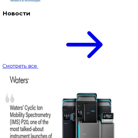
Новости
Смотреть все