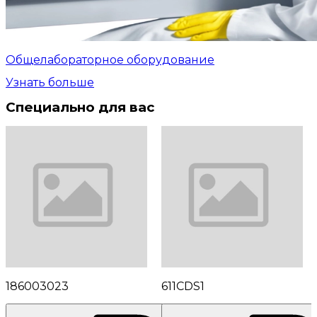
Общелабораторное оборудование
Узнать больше
Специально для вас
186003023
611CDS1