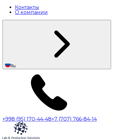
Контакты
О компании
Ru
+998 (95) 170-44-48
+7 (707) 766-84-14