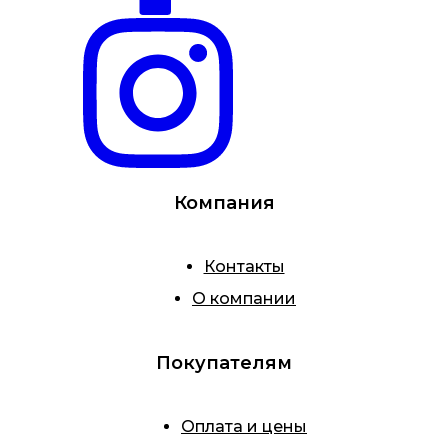
Компания
Контакты
О компании
Покупателям
Оплата и цены