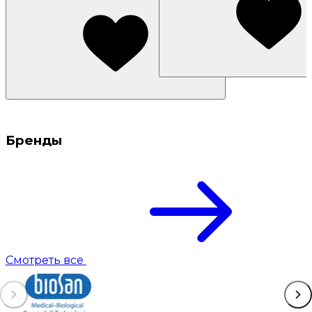
Бренды
Смотреть все