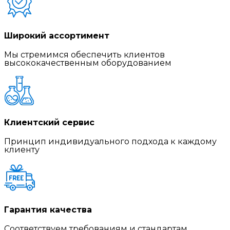
Широкий ассортимент
Мы стремимся обеспечить клиентов
высококачественным оборудованием
Клиентский сервис
Принцип индивидуального подхода к каждому
клиенту
Гарантия качества
Соответствуем требованиям и стандартам