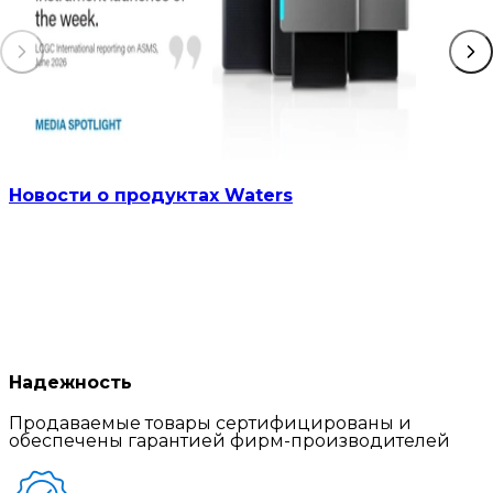
Новости о продуктах Waters
Надежность
Продаваемые товары сертифицированы и
обеспечены гарантией фирм-производителей