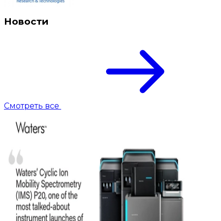
Новости
Смотреть все