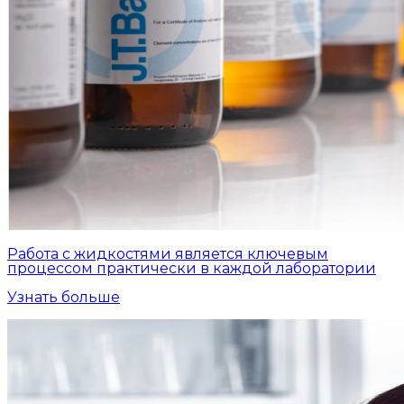
Работа с жидкостями является ключевым
процессом практически в каждой лаборатории
Узнать больше