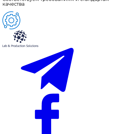
качества