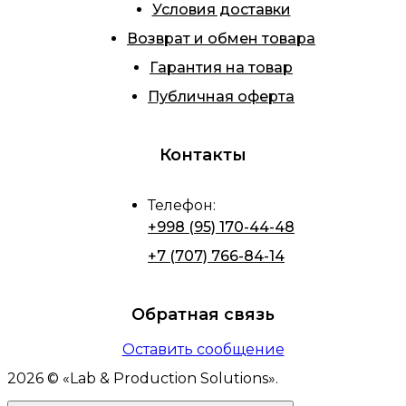
Условия доставки
Возврат и обмен товара
Гарантия на товар
Публичная оферта
Контакты
Телефон
:
+998 (95) 170-44-48
+7 (707) 766-84-14
Обратная связь
Оставить сообщение
2026
© «
Lab & Production Solutions
».