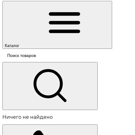
Каталог
Ничего не найдено