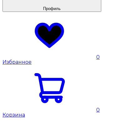
Профиль
0
Избранное
0
Корзина