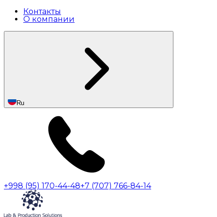
Контакты
О компании
Ru
+998 (95) 170-44-48
+7 (707) 766-84-14