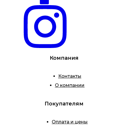
Компания
Контакты
О компании
Покупателям
Оплата и цены