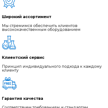
Широкий ассортимент
Мы стремимся обеспечить клиентов
высококачественным оборудованием
Клиентский сервис
Принцип индивидуального подхода к каждому
клиенту
Гарантия качества
Соответствуем требованиям и стандартам