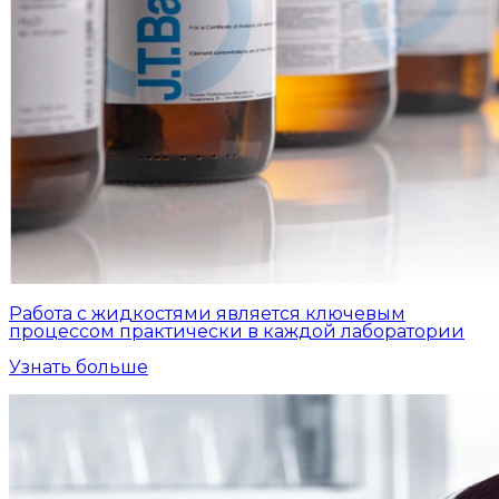
Работа с жидкостями является ключевым
процессом практически в каждой лаборатории
Узнать больше