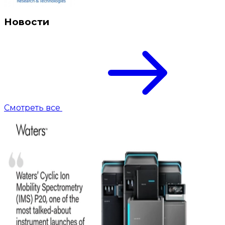
Новости
Смотреть все