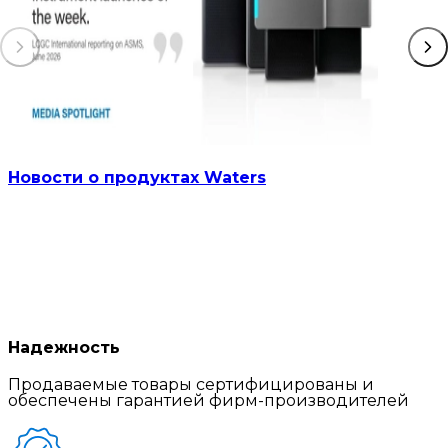
Новости о продуктах Waters
Надежность
Продаваемые товары сертифицированы и
обеспечены гарантией фирм-производителей