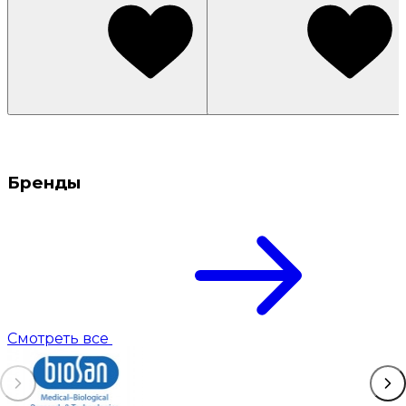
Бренды
Смотреть все