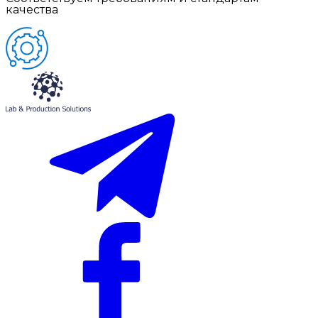
качества