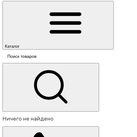
Каталог
Ничего не найдено