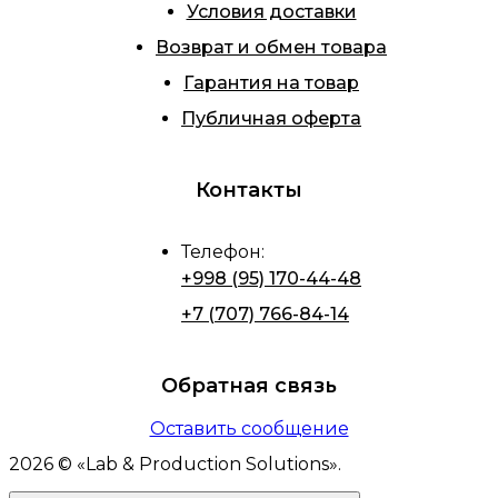
Условия доставки
Возврат и обмен товара
Гарантия на товар
Публичная оферта
Контакты
Телефон
:
+998 (95) 170-44-48
+7 (707) 766-84-14
Обратная связь
Оставить сообщение
2026
© «
Lab & Production Solutions
».