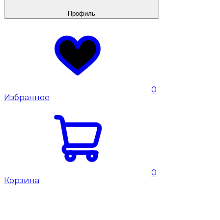
Профиль
0
Избранное
0
Корзина