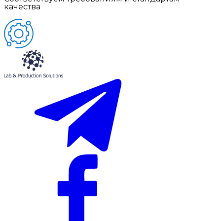
качества