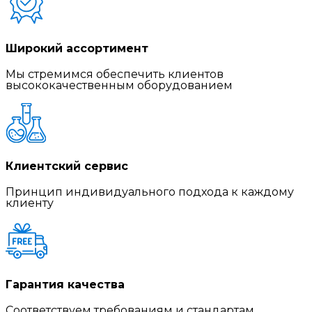
Широкий ассортимент
Мы стремимся обеспечить клиентов
высококачественным оборудованием
Клиентский сервис
Принцип индивидуального подхода к каждому
клиенту
Гарантия качества
Соответствуем требованиям и стандартам