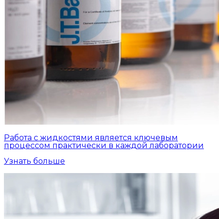
Работа с жидкостями является ключевым
процессом практически в каждой лаборатории
Узнать больше