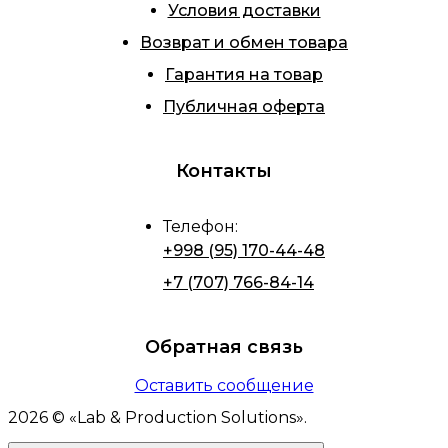
Условия доставки
Возврат и обмен товара
Гарантия на товар
Публичная оферта
Контакты
Телефон
:
+998 (95) 170-44-48
+7 (707) 766-84-14
Обратная связь
Оставить сообщение
2026
© «
Lab & Production Solutions
».