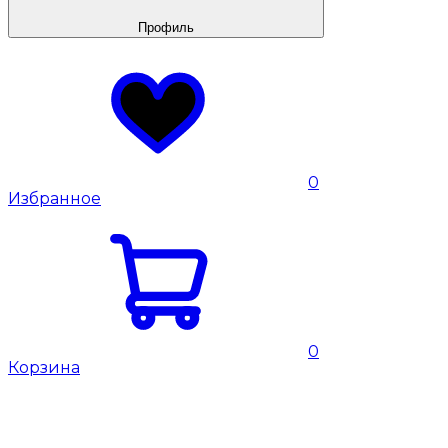
Профиль
0
Избранное
0
Корзина