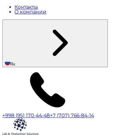
Контакты
О компании
Ru
+998 (95) 170-44-48
+7 (707) 766-84-14