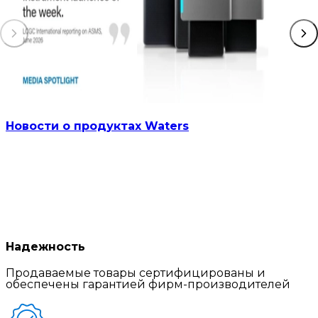
Новости о продуктах Waters
Надежность
Продаваемые товары сертифицированы и
обеспечены гарантией фирм-производителей