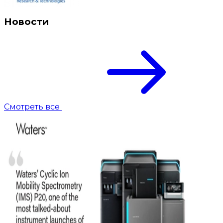
Новости
Смотреть все