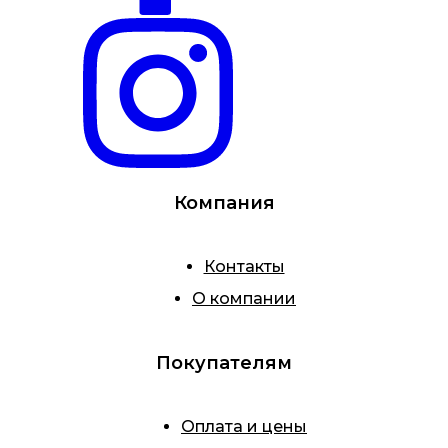
Компания
Контакты
О компании
Покупателям
Оплата и цены