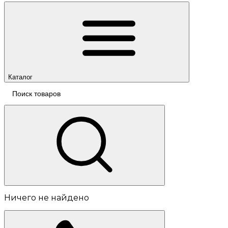
Каталог
Ничего не найдено