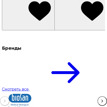
Бренды
Смотреть все