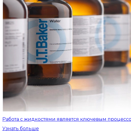
Работа с жидкостями является ключевым процесс
Узнать больше