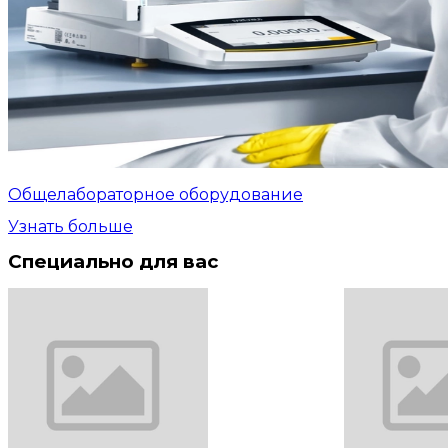
Общелабораторное оборудование
Узнать больше
Специально для вас