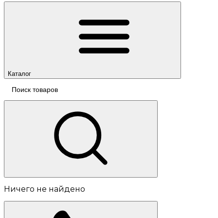
Каталог
Ничего не найдено