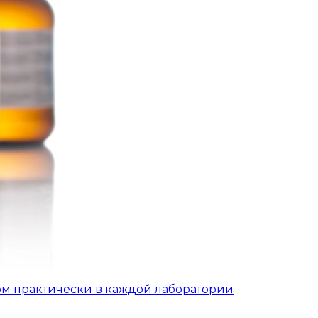
ом практически в каждой лаборатории