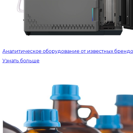
Аналитическое оборудование от известных бренд
Узнать больше