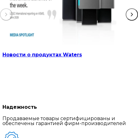
Новости о продуктах Waters
Надежность
Продаваемые товары сертифицированы и
обеспечены гарантией фирм-производителей