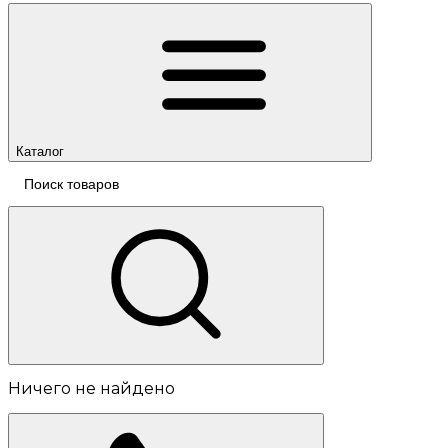
Каталог
Ничего не найдено