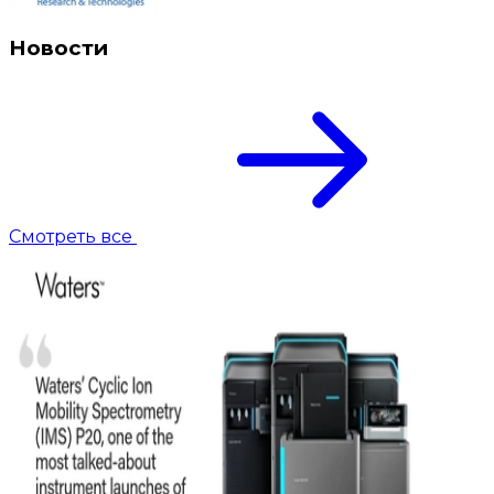
Новости
Смотреть все