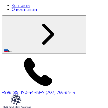
Контакты
О компании
Ru
+998 (95) 170-44-48
+7 (707) 766-84-14