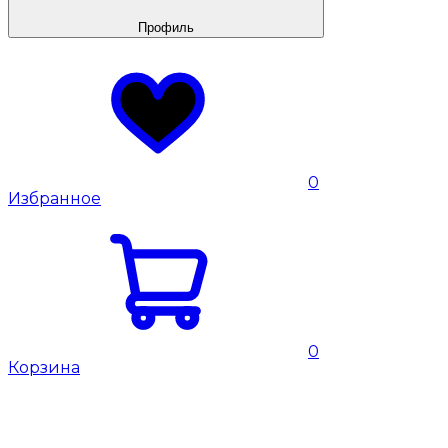
Профиль
0
Избранное
0
Корзина