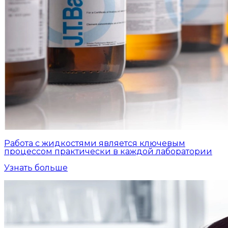
Работа с жидкостями является ключевым
процессом практически в каждой лаборатории
Узнать больше