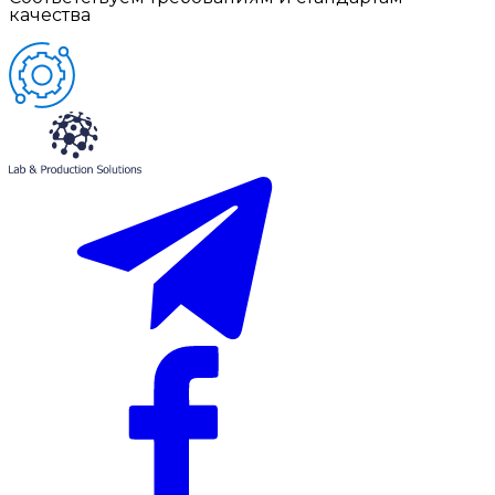
качества