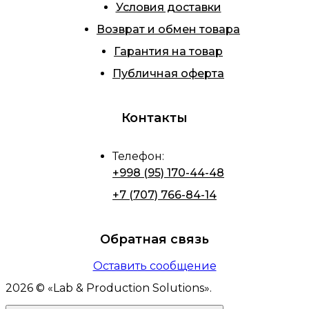
Условия доставки
Возврат и обмен товара
Гарантия на товар
Публичная оферта
Контакты
Телефон
:
+998 (95) 170-44-48
+7 (707) 766-84-14
Обратная связь
Оставить сообщение
2026
© «
Lab & Production Solutions
».