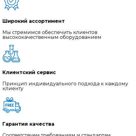
Широкий ассортимент
Мы стремимся обеспечить клиентов
высококачественным оборудованием
Клиентский сервис
Принцип индивидуального подхода к каждому
клиенту
Гарантия качества
Соответствуем требованиям и стандартам