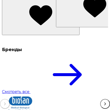
Бренды
Смотреть все