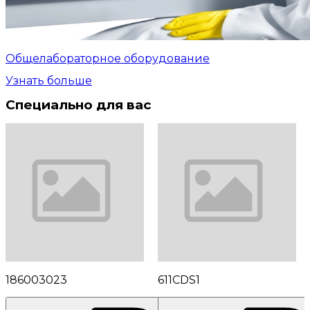
Общелабораторное оборудование
Узнать больше
Специально для вас
186003023
611CDS1