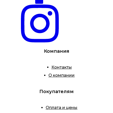
Компания
Контакты
О компании
Покупателям
Оплата и цены