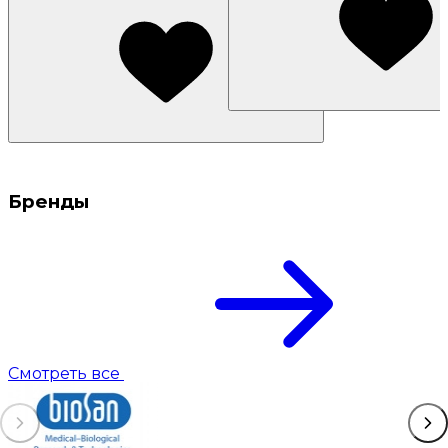
Бренды
Смотреть все