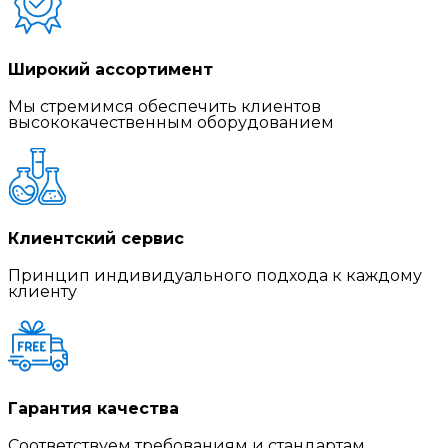
Широкий ассортимент
Мы стремимся обеспечить клиентов
высококачественным оборудованием
Клиентский сервис
Принцип индивидуального подхода к каждому
клиенту
Гарантия качества
Соответствуем требованиям и стандартам