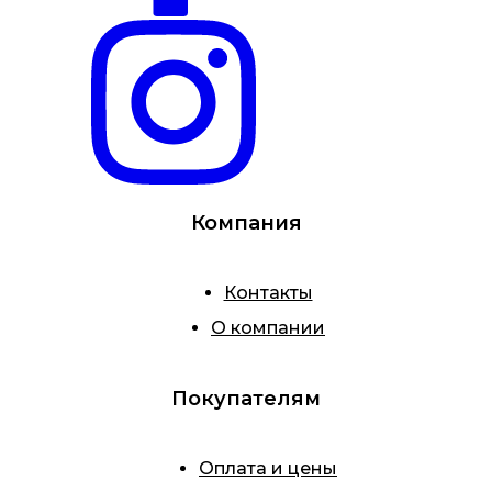
Компания
Контакты
О компании
Покупателям
Оплата и цены