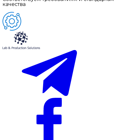
качества