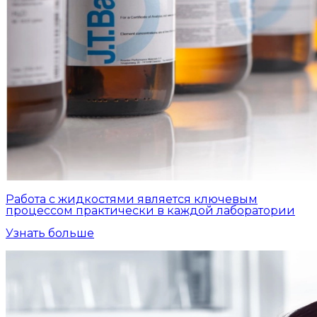
Работа с жидкостями является ключевым
процессом практически в каждой лаборатории
Узнать больше