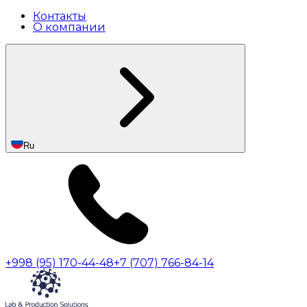
Контакты
О компании
Ru
+998 (95) 170-44-48
+7 (707) 766-84-14