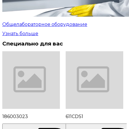
Общелабораторное оборудование
Узнать больше
Специально для вас
186003023
611CDS1