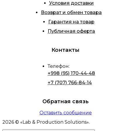
Условия доставки
Возврат и обмен товара
Гарантия на товар
Публичная оферта
Контакты
Телефон
:
+998 (95) 170-44-48
+7 (707) 766-84-14
Обратная связь
Оставить сообщение
2026
© «
Lab & Production Solutions
».