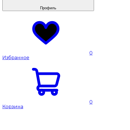
Профиль
0
Избранное
0
Корзина