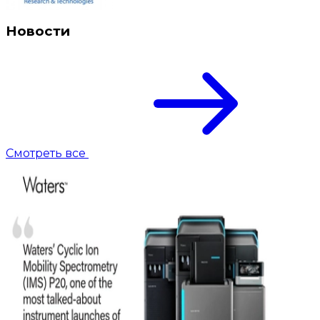
Новости
Смотреть все