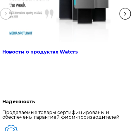
Новости о продуктах Waters
Надежность
Продаваемые товары сертифицированы и
обеспечены гарантией фирм-производителей