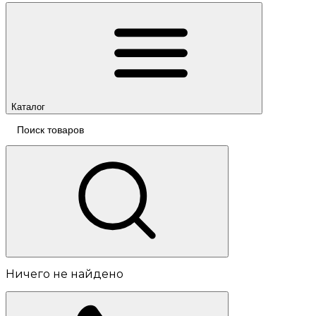
Каталог
Ничего не найдено